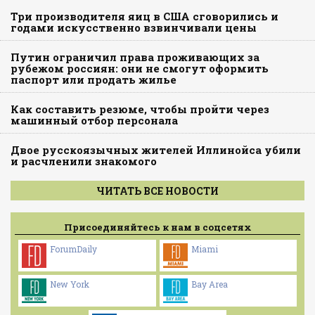
Три производителя яиц в США сговорились и
годами искусственно взвинчивали цены
Путин ограничил права проживающих за
рубежом россиян: они не смогут оформить
паспорт или продать жилье
Как составить резюме, чтобы пройти через
машинный отбор персонала
Двое русскоязычных жителей Иллинойса убили
и расчленили знакомого
ЧИТАТЬ ВСЕ НОВОСТИ
Присоединяйтесь к нам в соцсетях
ForumDaily
Miami
New York
Bay Area