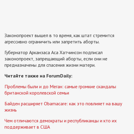
Законопроект вышел в то время, как штат стремится
агрессивно ограничить или запретить аборты.
Губернатор Арканзаса Аса Хатчинсон подписал
законопроект, запрещающий аборты, если они не
предназначены для спасения жизни матери.
Читайте также на ForumDaily:
Проблемы были и до Меган: самые громкие скандалы
британской королевской семьи
Байден расширяет Obamacare: как это повлияет на вашу
жизнь
Чем отличаются демократы и республиканцы и кто их
поддерживает в США