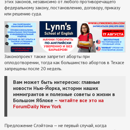
этих законов, независимо от любого противоречащего
федеральному закону, постановлению, договору, приказу
или решению суда.
Законопроект также запретит аборты при
оплодотворении, тогда как большинство абортов в Техасе
запрещены после 20 недель.
Вам может быть интересно: главные
новости Нью-Йорка, истории наших
иммигрантов и полезные советы о жизни в
Большом Яблоке –
читайте все это на
ForumDaily New York
Предложение Слэйтона — не первый случай, когда