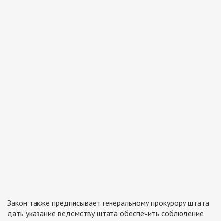
Закон также предписывает генеральному прокурору штата
дать указание ведомству штата обеспечить соблюдение