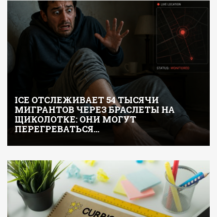
ICE ОТСЛЕЖИВАЕТ 54 ТЫСЯЧИ
МИГРАНТОВ ЧЕРЕЗ БРАСЛЕТЫ НА
ЩИКОЛОТКЕ: ОНИ МОГУТ
ПЕРЕГРЕВАТЬСЯ…