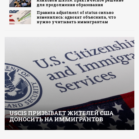
для продолжения образования
Правила adjustment of status сильно
изменились: адвокат объяснила, что
нужно учитывать иммигрантам
USCIS ПРИЗЫВАЕТ ЖИТЕЛЕЙ США
ДОНОСИТЬ НА ИММИГРАНТОВ