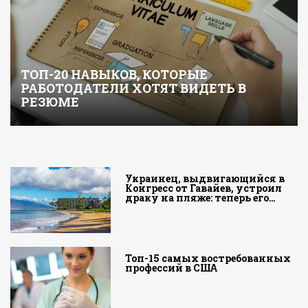
ТОП-20 НАВЫКОВ, КОТОРЫЕ
РАБОТОДАТЕЛИ ХОТЯТ ВИДЕТЬ В
РЕЗЮМЕ
Украинец, выдвигающийся в
Конгресс от Гавайев, устроил
драку на пляже: теперь его…
Топ-15 самых востребованных
профессий в США