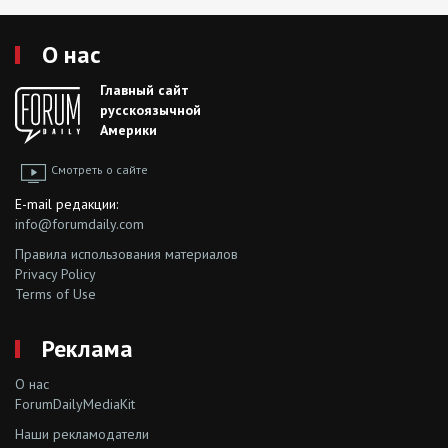
О нас
Главный сайт
русскоязычной
Америки
Смотреть о сайте
E-mail редакции:
info@forumdaily.com
Правила использования материалов
Privacy Policy
Terms of Use
Реклама
О нас
ForumDailyMediaKit
Наши рекламодатели