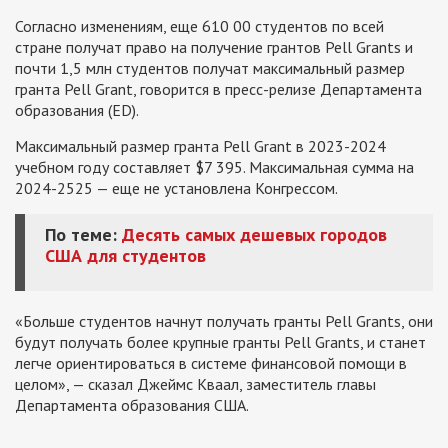
Согласно изменениям, еще 610 00 студентов по всей
стране получат право на получение грантов Pell Grants и
почти 1,5 млн студентов получат максимальный размер
гранта Pell Grant, говорится в пресс-релизе Департамента
образования (ED).
Максимальный размер гранта Pell Grant в 2023-2024
учебном году составляет $7 395. Максимальная сумма на
2024-2525 — еще не установлена Конгрессом.
По теме:
Десять самых дешевых городов
США для студентов
«Больше студентов начнут получать гранты Pell Grants, они
будут получать более крупные гранты Pell Grants, и станет
легче ориентироваться в системе финансовой помощи в
целом», — сказал Джеймс Кваал, заместитель главы
Департамента образования США.