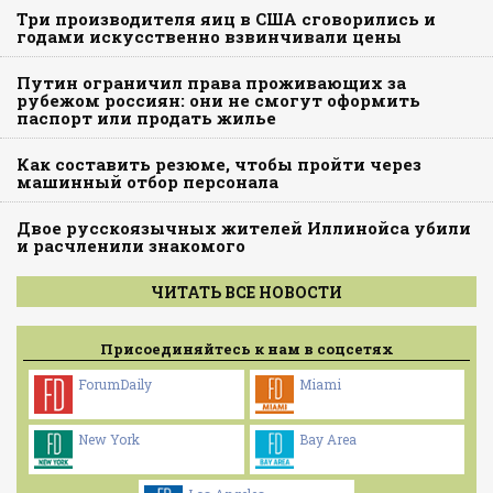
Три производителя яиц в США сговорились и
годами искусственно взвинчивали цены
Путин ограничил права проживающих за
рубежом россиян: они не смогут оформить
паспорт или продать жилье
Как составить резюме, чтобы пройти через
машинный отбор персонала
Двое русскоязычных жителей Иллинойса убили
и расчленили знакомого
ЧИТАТЬ ВСЕ НОВОСТИ
Присоединяйтесь к нам в соцсетях
ForumDaily
Miami
New York
Bay Area