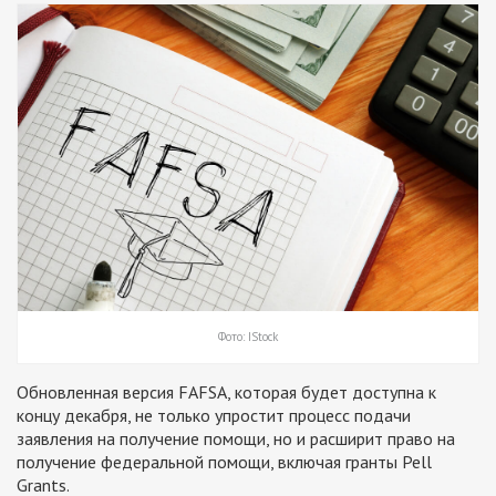
Фото: IStock
Обновленная версия FAFSA, которая будет доступна к
концу декабря, не только упростит процесс подачи
заявления на получение помощи, но и расширит право на
получение федеральной помощи, включая гранты Pell
Grants.