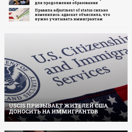
для продолжения образования
Правила adjustment of status сильно
изменились: адвокат объяснила, что
нужно учитывать иммигрантам
USCIS ПРИЗЫВАЕТ ЖИТЕЛЕЙ США
ДОНОСИТЬ НА ИММИГРАНТОВ