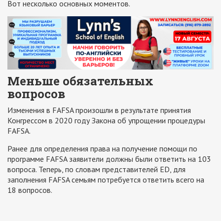
Вот несколько основных моментов.
Меньше обязательных
вопросов
Изменения в FAFSA произошли в результате принятия
Конгрессом в 2020 году Закона об упрощении процедуры
FAFSA.
Ранее для определения права на получение помощи по
программе FAFSA заявители должны были ответить на 103
вопроса. Теперь, по словам представителей ED, для
заполнения FAFSA семьям потребуется ответить всего на
18 вопросов.