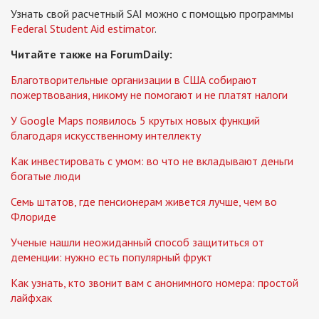
Узнать свой расчетный SAI можно с помощью программы
Federal Student Aid estimator
.
Читайте также на ForumDaily:
Благотворительные организации в США собирают
пожертвования, никому не помогают и не платят налоги
У Google Maps появилось 5 крутых новых функций
благодаря искусственному интеллекту
Как инвестировать с умом: во что не вкладывают деньги
богатые люди
Семь штатов, где пенсионерам живется лучше, чем во
Флориде
Ученые нашли неожиданный способ защититься от
деменции: нужно есть популярный фрукт
Как узнать, кто звонит вам с анонимного номера: простой
лайфхак