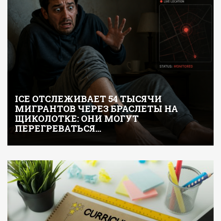
ICE ОТСЛЕЖИВАЕТ 54 ТЫСЯЧИ
МИГРАНТОВ ЧЕРЕЗ БРАСЛЕТЫ НА
ЩИКОЛОТКЕ: ОНИ МОГУТ
ПЕРЕГРЕВАТЬСЯ…