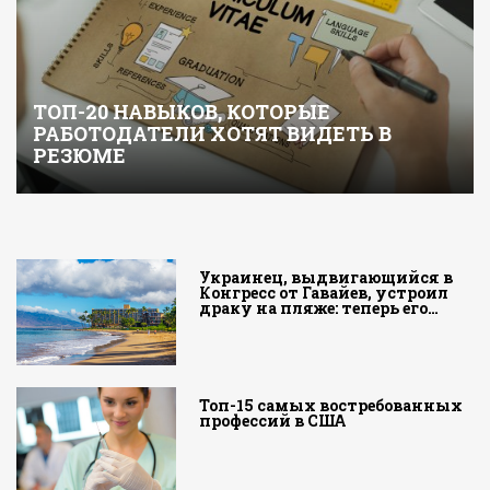
ТОП-20 НАВЫКОВ, КОТОРЫЕ
РАБОТОДАТЕЛИ ХОТЯТ ВИДЕТЬ В
РЕЗЮМЕ
Украинец, выдвигающийся в
Конгресс от Гавайев, устроил
драку на пляже: теперь его…
Топ-15 самых востребованных
профессий в США