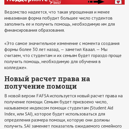
Ведомство надеется, что такая упрощенная и менее
инвазивная форма побудит большее число студентов
заполнить ее и получить помощь, необходимую им для
финансирования образования.
«Это самое значительное изменение с момента создания
формы более 30 лет назад, — заметил Кваал. — Мы
считаем, что студентам и их семьям будет гораздо проще
получить помощь, необходимую для обучения в
колледже».
Новый расчет права на
получение помощи
В новой версии FAFSA используется новый расчет права на
получение помощи. Семьям будет присвоено число,
называемое индексом помощи студентам (Student Aid
Index, или SAI), которое будет использоваться для
определения размера помощи, которую они должны
получить. SAI заменяет показатель ожидаемого семейного