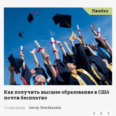
Ликбез
Как получить высшее образование в США
почти бесплатно
3 года назад
Автор: Леся Бакалец