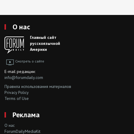
О нас
Главный сайт
русскоязычной
Америки
Смотреть о сайте
E-mail редакции:
info@forumdaily.com
Правила использования материалов
Privacy Policy
Terms of Use
Реклама
О нас
ForumDailyMediaKit