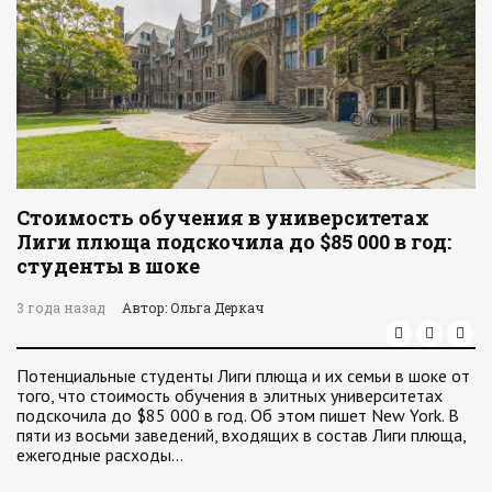
Стоимость обучения в университетах
Лиги плюща подскочила до $85 000 в год:
студенты в шоке
3 года назад
Автор: Ольга Деркач
Потенциальные студенты Лиги плюща и их семьи в шоке от
того, что стоимость обучения в элитных университетах
подскочила до $85 000 в год. Об этом пишет New York. В
пяти из восьми заведений, входящих в состав Лиги плюща,
ежегодные расходы…