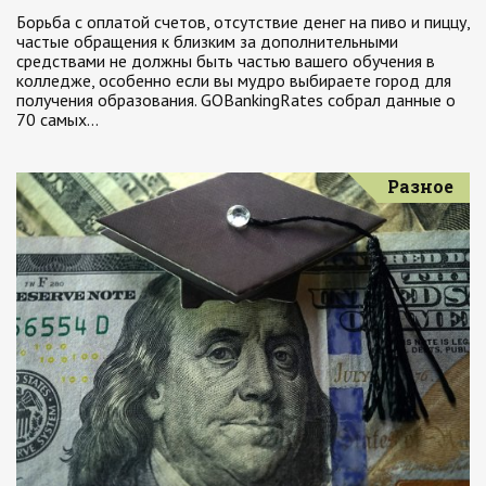
Борьба с оплатой счетов, отсутствие денег на пиво и пиццу,
частые обращения к близким за дополнительными
средствами не должны быть частью вашего обучения в
колледже, особенно если вы мудро выбираете город для
получения образования. GOBankingRates собрал данные о
70 самых…
Разное