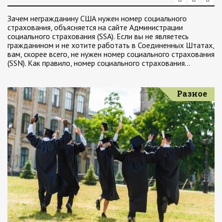
Зачем негражданину США нужен номер социального
страхования, объясняется на сайте Администрации
социального страхования (SSA). Если вы не являетесь
гражданином и не хотите работать в Соединенных Штатах,
вам, скорее всего, не нужен номер социального страхования
(SSN). Как правило, номер социального страхования…
Разное