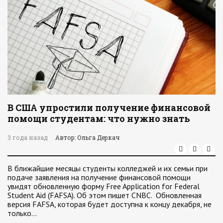
В США упростили получение финансовой
помощи студентам: что нужно знать
3 года назад
Автор: Ольга Деркач
В ближайшие месяцы студенты колледжей и их семьи при
подаче заявления на получение финансовой помощи
увидят обновленную форму Free Application for Federal
Student Aid (FAFSA). Об этом пишет CNBC. Обновленная
версия FAFSA, которая будет доступна к концу декабря, не
только…