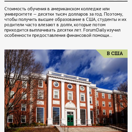
Стоимость обучения в американском колледже или
университете — десятки тысяч долларов за год. Поэтому,
чтобы получить высшее образование в США, студенты и их
родители часто влезают в долги, которые потом
приходится выплачивать десятки лет. ForumDaily изучил
особенности предоставления финансовой помощи…
В США