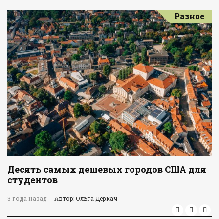
Разное
Десять самых дешевых городов США для
студентов
3 года назад
Автор: Ольга Деркач