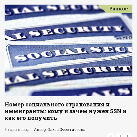
Разное
Номер социального страхования и
иммигранты: кому и зачем нужен SSN и
как его получить
3 года назад
Автор: Ольга Феоктистова