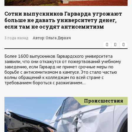
Сотни выпускников Гарварда угрожают
больше не давать университету денег,
если там не осудят антисемитизм
3 года назад
Автор: Ольга Деркач
Более 1600 выпускников Гарвардского университета
заявили, что они откажутся от пожертвований учебному
заведению, если Гарвард не примет срочные меры по
борьбе с антисемитизмом в кампусе. Это стало частью
волны обращений к колледжам по всей стране с
требованием бороться с разжиганием…
Происшествия