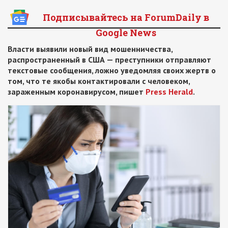
Подписывайтесь на ForumDaily в
Google News
Власти выявили новый вид мошенничества,
распространенный в США — преступники отправляют
текстовые сообщения, ложно уведомляя своих жертв о
том, что те якобы контактировали с человеком,
зараженным коронавирусом, пишет
Press Herald
.