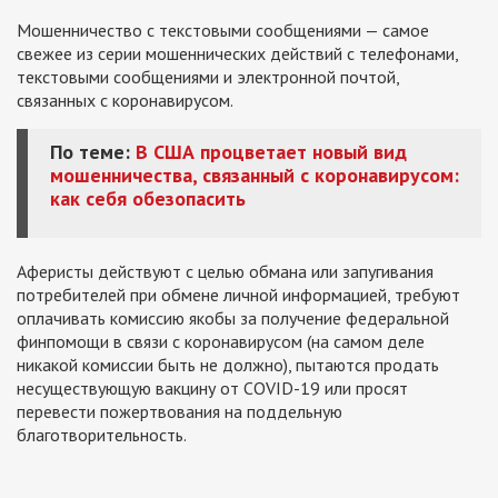
Мошенничество с текстовыми сообщениями — самое
свежее из серии мошеннических действий с телефонами,
текстовыми сообщениями и электронной почтой,
связанных с коронавирусом.
По теме:
В США процветает новый вид
мошенничества, связанный с коронавирусом:
как себя обезопасить
Аферисты действуют с целью обмана или запугивания
потребителей при обмене личной информацией, требуют
оплачивать комиссию якобы за получение федеральной
финпомощи в связи с коронавирусом (на самом деле
никакой комиссии быть не должно), пытаются продать
несуществующую вакцину от COVID-19 или просят
перевести пожертвования на поддельную
благотворительность.