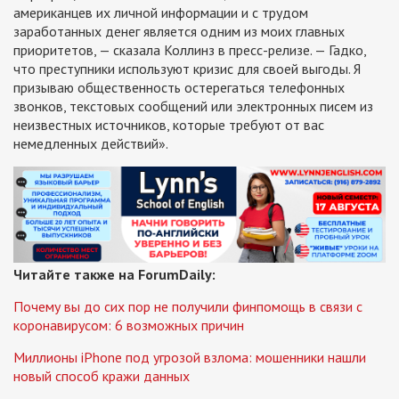
американцев их личной информации и с трудом
заработанных денег является одним из моих главных
приоритетов, — сказала Коллинз в пресс-релизе. — Гадко,
что преступники используют кризис для своей выгоды. Я
призываю общественность остерегаться телефонных
звонков, текстовых сообщений или электронных писем из
неизвестных источников, которые требуют от вас
немедленных действий».
Читайте также на ForumDaily:
Почему вы до сих пор не получили финпомощь в связи с
коронавирусом: 6 возможных причин
Миллионы iPhone под угрозой взлома: мошенники нашли
новый способ кражи данных