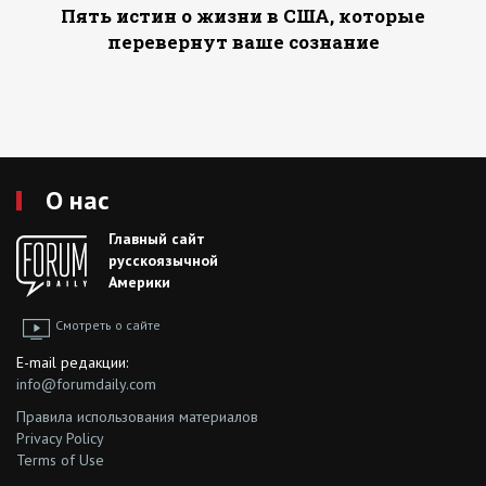
Пять истин о жизни в США, которые
перевернут ваше сознание
О нас
Главный сайт
русскоязычной
Америки
Смотреть о сайте
E-mail редакции:
info@forumdaily.com
Правила использования материалов
Privacy Policy
Terms of Use