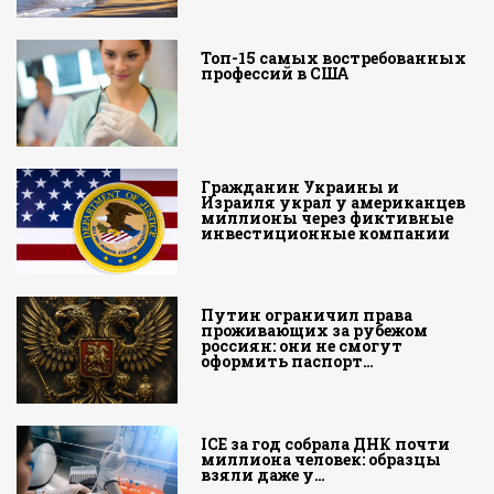
Топ-15 самых востребованных
профессий в США
Гражданин Украины и
Израиля украл у американцев
миллионы через фиктивные
инвестиционные компании
Путин ограничил права
проживающих за рубежом
россиян: они не смогут
оформить паспорт…
ICE за год собрала ДНК почти
миллиона человек: образцы
взяли даже у…