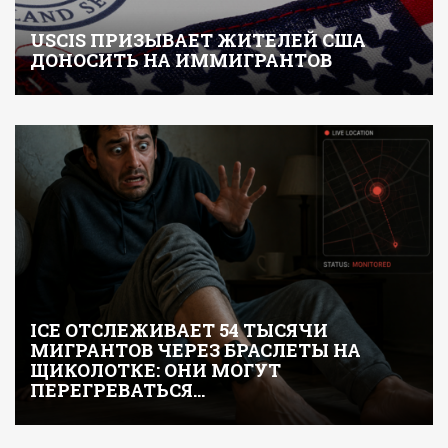
USCIS ПРИЗЫВАЕТ ЖИТЕЛЕЙ США
ДОНОСИТЬ НА ИММИГРАНТОВ
ICE ОТСЛЕЖИВАЕТ 54 ТЫСЯЧИ
МИГРАНТОВ ЧЕРЕЗ БРАСЛЕТЫ НА
ЩИКОЛОТКЕ: ОНИ МОГУТ
ПЕРЕГРЕВАТЬСЯ…