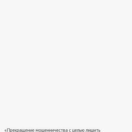
«Прекращение мошенничества с целью лишить