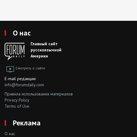
О нас
Главный сайт
русскоязычной
Америки
Смотреть о сайте
E-mail редакции:
info@forumdaily.com
Правила использования материалов
Privacy Policy
Terms of Use
Реклама
О нас