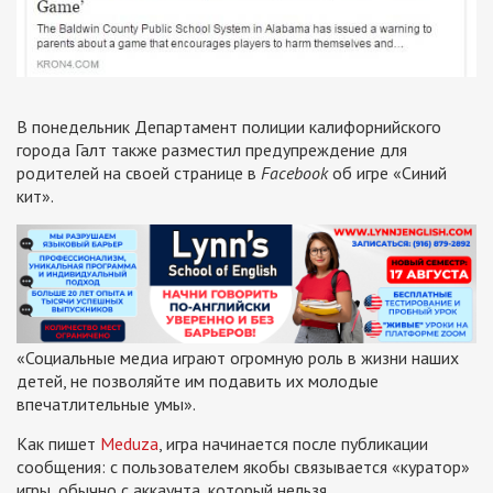
В понедельник Департамент полиции калифорнийского
города Галт также разместил предупреждение для
родителей на своей странице в
Facebook
об игре «Синий
кит».
«Социальные медиа играют огромную роль в жизни наших
детей, не позволяйте им подавить их молодые
впечатлительные умы».
Как пишет
Meduza
, игра начинается после публикации
сообщения: с пользователем якобы связывается «куратор»
игры, обычно с аккаунта, который нельзя