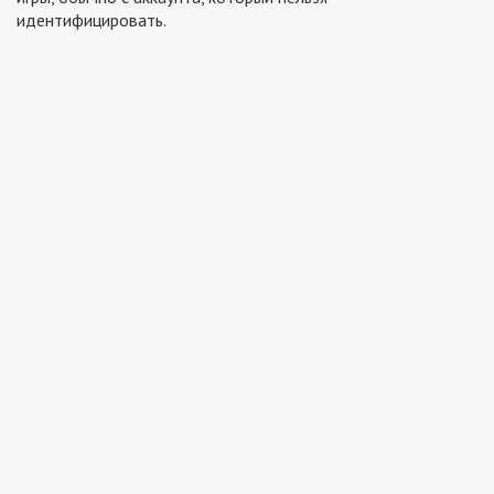
идентифицировать.