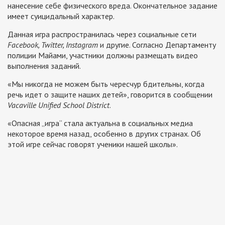
нанесение себе физического вреда. Окончательное задание
имеет суицидальный характер.
Данная игра распространилась через социальные сети
Facebook, Twitter, Instagram
и другие. Согласно Департаменту
полиции Майами, участники должны размещать видео
выполнения заданий.
«Мы никогда не можем быть чересчур бдительны, когда
речь идет о защите наших детей», говорится в сообщении
Vacaville Unified School District
.
«Опасная „игра“ стала актуальна в социальных медиа
некоторое время назад, особенно в других странах. Об
этой игре сейчас говорят ученики нашей школы».