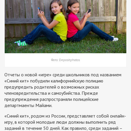
Фото: Depositphotos
Отчеты о новой «игре» среди школьников под названием
«Синий кит» побудили калифорнийскую полицию
предупредить родителей о возможных рисках
членовредительства и самоубийства. Прежде
предупреждения распространяли полицейские
департмаенты Майами.
«Синий кит», родом из России, представляет собой онлайн-
игру, в которой молодые люди должны выполнить ряд
заданий в течение 50 дней. Как правило, среди заданий –