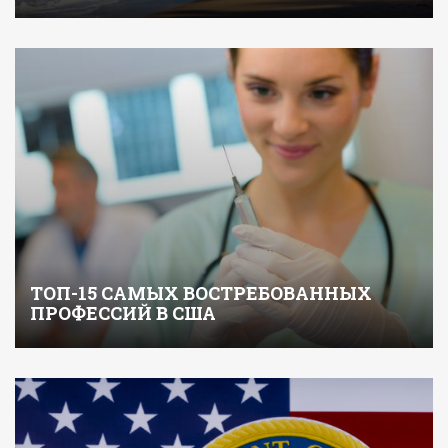
ТОП-15 САМЫХ ВОСТРЕБОВАННЫХ
ПРОФЕССИЙ В США