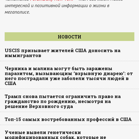
интересной и позитивной информации о жизни в
мегаполисе.
НОВОСТИ
USCIS призывает жителей США доносить на
иммигрантов
Черника и малина могут быть заражены
паразитом, вызывающим ‘взрывную диарею’: от
него пострадали уже заболели тысячи людей в
США
Трамп снова пытается ограничить право на
гражданство по рождению, несмотря на
решение Верховного суда
Топ-15 самых востребованных профессий в США
Ученые вывели генетически
модифицированных собак, которые не