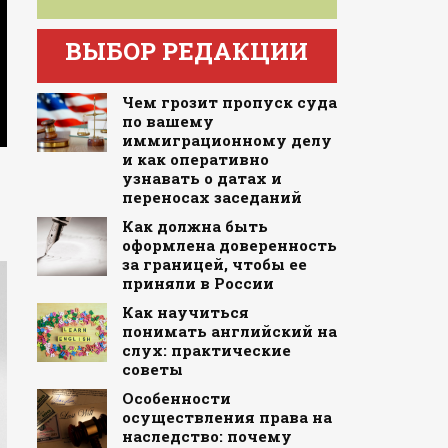
ВЫБОР РЕДАКЦИИ
Чем грозит пропуск суда
по вашему
иммиграционному делу
и как оперативно
узнавать о датах и
переносах заседаний
Как должна быть
оформлена доверенность
за границей, чтобы ее
приняли в России
Как научиться
понимать английский на
слух: практические
советы
Особенности
осуществления права на
наследство: почему