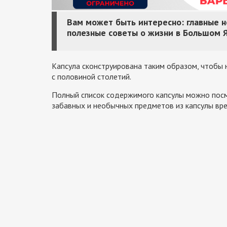
Вам может быть интересно: главные 
полезные советы о жизни в Большом 
Капсула сконструирована таким образом, чтобы н
с половиной столетий.
Полный список содержимого капсулы можно пос
забавных и необычных предметов из капсулы вре