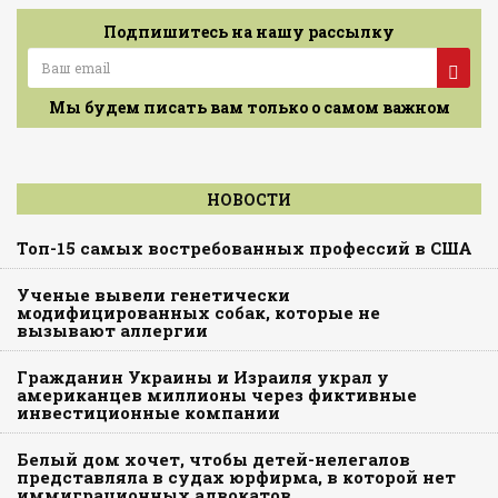
Подпишитесь на нашу рассылку
Мы будем писать вам только о самом важном
НОВОСТИ
Топ-15 самых востребованных профессий в США
Ученые вывели генетически
модифицированных собак, которые не
вызывают аллергии
Гражданин Украины и Израиля украл у
американцев миллионы через фиктивные
инвестиционные компании
Белый дом хочет, чтобы детей-нелегалов
представляла в судах юрфирма, в которой нет
иммиграционных адвокатов