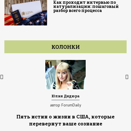
Как проходит интервью по
натурализации: пошаговый
разбор всего процесса
КОЛОНКИ
Юлия Дядюра
автор ForumDaily
Пять истин о жизни в США, которые
перевернут ваше сознание