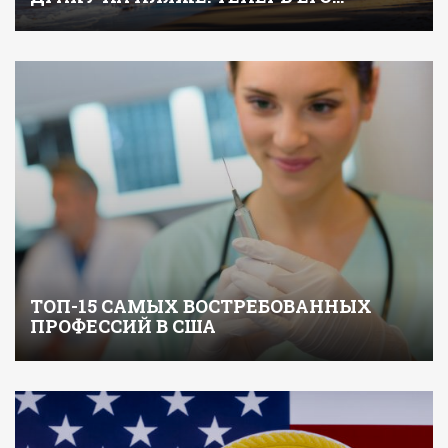
ТОП-15 САМЫХ ВОСТРЕБОВАННЫХ
ПРОФЕССИЙ В США