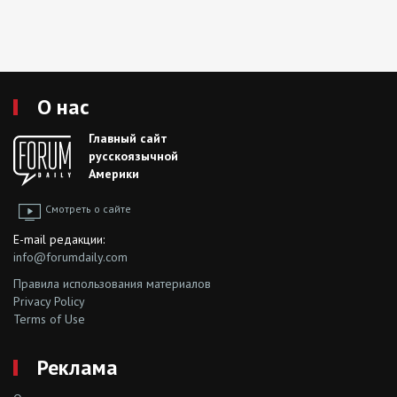
О нас
Главный сайт
русскоязычной
Америки
Смотреть о сайте
E-mail редакции:
info@forumdaily.com
Правила использования материалов
Privacy Policy
Terms of Use
Реклама