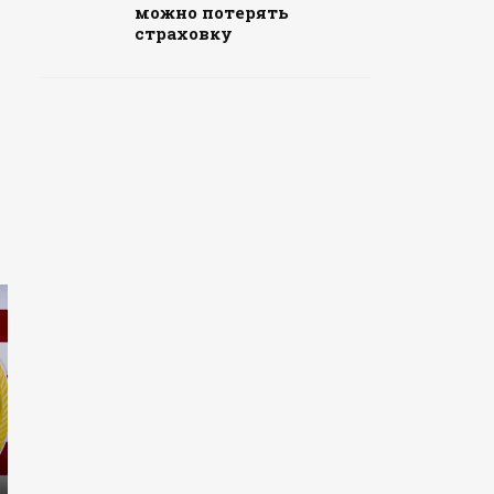
можно потерять
страховку