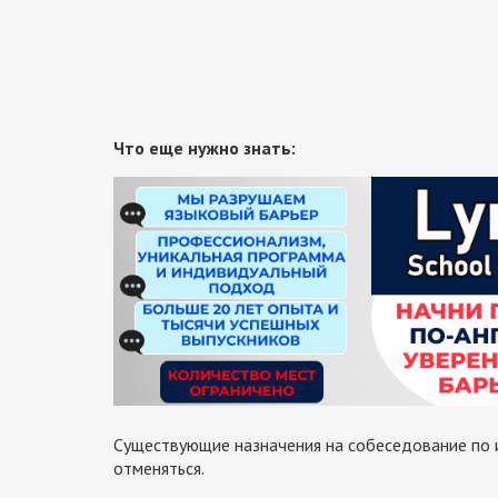
Что еще нужно знать:
Существующие назначения на собеседование по и
отменяться.