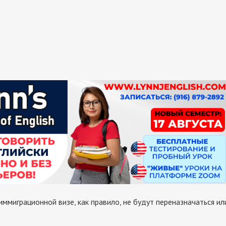
ммиграционной визе, как правило, не будут переназначаться ил