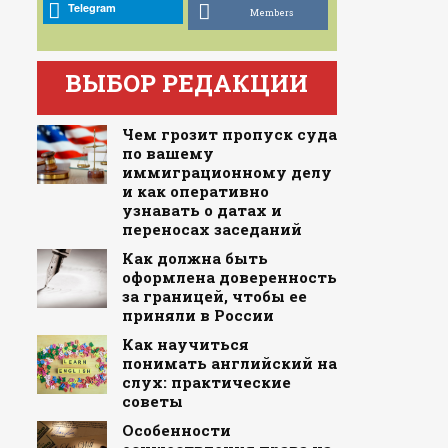
Telegram
Members
ВЫБОР РЕДАКЦИИ
Чем грозит пропуск суда
по вашему
иммиграционному делу
и как оперативно
узнавать о датах и
переносах заседаний
Как должна быть
оформлена доверенность
за границей, чтобы ее
приняли в России
Как научиться
понимать английский на
слух: практические
советы
Особенности