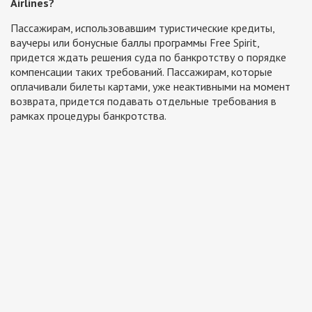
Airlines?
Пассажирам, использовавшим туристические кредиты,
ваучеры или бонусные баллы программы Free Spirit,
придется ждать решения суда по банкротству о порядке
компенсации таких требований. Пассажирам, которые
оплачивали билеты картами, уже неактивными на момент
возврата, придется подавать отдельные требования в
рамках процедуры банкротства.