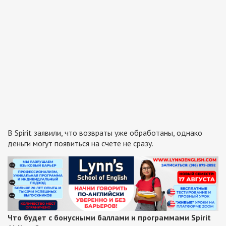
В Spirit заявили, что возвраты уже обработаны, однако
деньги могут появиться на счете не сразу.
Что будет с бонусными баллами и программами Spirit