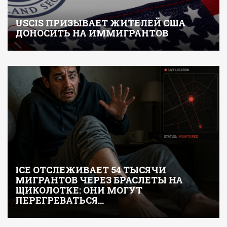
USCIS ПРИЗЫВАЕТ ЖИТЕЛЕЙ США
ДОНОСИТЬ НА ИММИГРАНТОВ
ICE ОТСЛЕЖИВАЕТ 54 ТЫСЯЧИ
МИГРАНТОВ ЧЕРЕЗ БРАСЛЕТЫ НА
ЩИКОЛОТКЕ: ОНИ МОГУТ
ПЕРЕГРЕВАТЬСЯ…