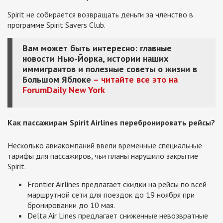
Spirit не собирается возвращать деньги за членство в
программе Spirit Savers Club.
Вам может быть интересно: главные
новости Нью-Йорка, истории наших
иммигрантов и полезные советы о жизни в
Большом Яблоке
– читайте все это на
ForumDaily New York
Как пассажирам Spirit Airlines перебронировать рейсы?
Несколько авиакомпаний ввели временные специальные
тарифы для пассажиров, чьи планы нарушило закрытие
Spirit.
Frontier Airlines предлагает скидки на рейсы по всей
маршрутной сети для поездок до 19 ноября при
бронировании до 10 мая.
Delta Air Lines предлагает сниженные невозвратные