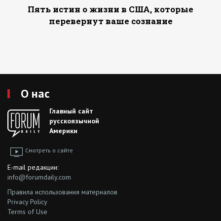
Пять истин о жизни в США, которые
перевернут ваше сознание
О нас
Главный сайт
русскоязычной
Америки
Смотреть о сайте
E-mail редакции:
info@forumdaily.com
Правила использования материалов
Privacy Policy
Terms of Use