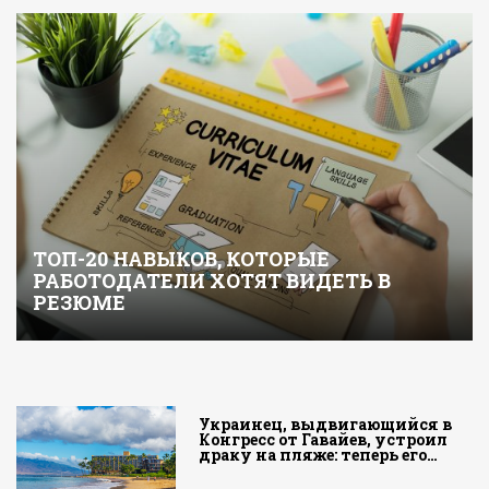
ТОП-20 НАВЫКОВ, КОТОРЫЕ
РАБОТОДАТЕЛИ ХОТЯТ ВИДЕТЬ В
РЕЗЮМЕ
Украинец, выдвигающийся в
Конгресс от Гавайев, устроил
драку на пляже: теперь его…