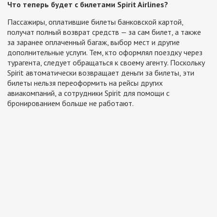
Что теперь будет с билетами Spirit Airlines?
Пассажиры, оплатившие билеты банковской картой,
получат полный возврат средств — за сам билет, а также
за заранее оплаченный багаж, выбор мест и другие
дополнительные услуги. Тем, кто оформлял поездку через
турагента, следует обращаться к своему агенту. Поскольку
Spirit автоматически возвращает деньги за билеты, эти
билеты нельзя переоформить на рейсы других
авиакомпаний, а сотрудники Spirit для помощи с
бронированием больше не работают.