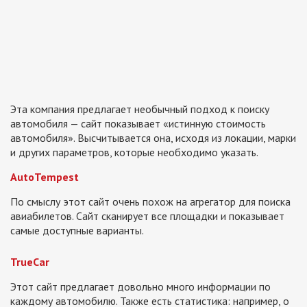
Эта компания предлагает необычный подход к поиску
автомобиля — сайт показывает «истинную стоимость
автомобиля». Высчитывается она, исходя из локации, марки
и других параметров, которые необходимо указать.
AutoTempest
По смыслу этот сайт очень похож на агрегатор для поиска
авиабилетов. Сайт сканирует все площадки и показывает
самые доступные варианты.
TrueCar
Этот сайт предлагает довольно много информации по
каждому автомобилю. Также есть статистика: например, о