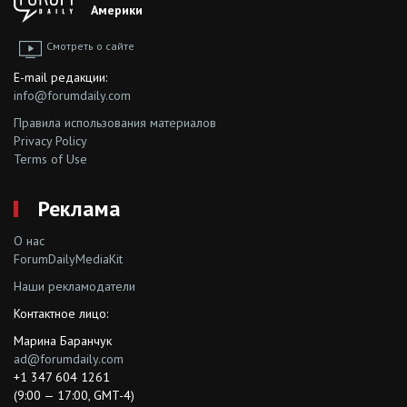
Америки
Смотреть о сайте
E-mail редакции:
info@forumdaily.com
Правила использования материалов
Privacy Policy
Terms of Use
Реклама
О нас
ForumDailyMediaKit
Наши рекламодатели
Контактное лицо:
Марина Баранчук
ad@forumdaily.com
+1 347 604 1261
(9:00 — 17:00, GMT-4)