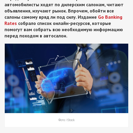
автомобилисты ходят по дилерским салонам, читают
объявления, изучают рынок. Впрочем, обойти все
салоны самому вряд ли под силу. Издание
Go Banking
Rates
собрало список онлайн-ресурсов, которые
помогут вам собрать всю необходимую информацию
перед походом в автосалон.
Фото: IStock