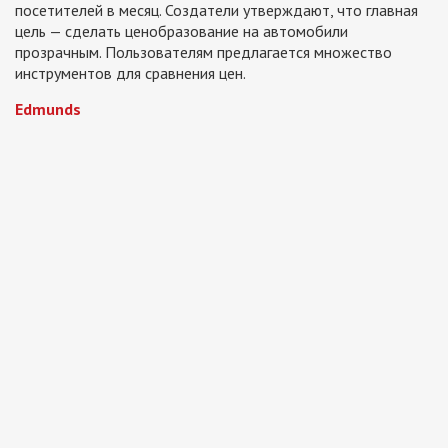
посетителей в месяц. Создатели утверждают, что главная
цель — сделать ценобразование на автомобили
прозрачным. Пользователям предлагается множество
инструментов для сравнения цен.
Edmunds