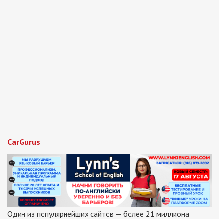
CarGurus
Один из популярнейших сайтов — более 21 миллиона