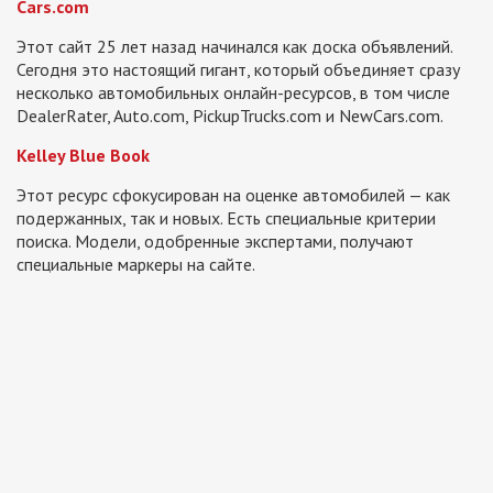
Cars.com
Этот сайт 25 лет назад начинался как доска объявлений.
Сегодня это настоящий гигант, который объединяет сразу
несколько автомобильных онлайн-ресурсов, в том числе
DealerRater, Auto.com, PickupTrucks.com и NewCars.com.
Kelley Blue Book
Этот ресурс сфокусирован на оценке автомобилей — как
подержанных, так и новых. Есть специальные критерии
поиска. Модели, одобренные экспертами, получают
специальные маркеры на сайте.