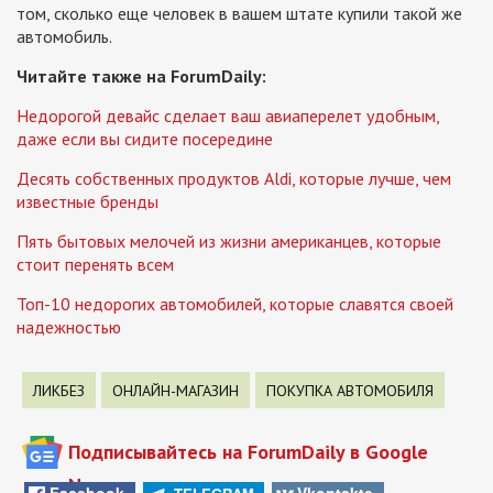
том, сколько еще человек в вашем штате купили такой же
автомобиль.
Читайте также на ForumDaily:
Недорогой девайс сделает ваш авиаперелет удобным,
даже если вы сидите посередине
Десять собственных продуктов Aldi, которые лучше, чем
известные бренды
Пять бытовых мелочей из жизни американцев, которые
стоит перенять всем
Топ-10 недорогих автомобилей, которые славятся своей
надежностью
ЛИКБЕЗ
ОНЛАЙН-МАГАЗИН
ПОКУПКА АВТОМОБИЛЯ
Подписывайтесь на ForumDaily в Google
News