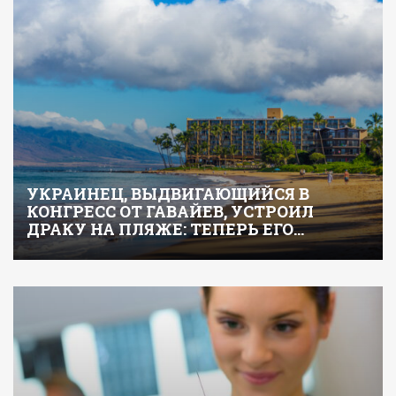
УКРАИНЕЦ, ВЫДВИГАЮЩИЙСЯ В
КОНГРЕСС ОТ ГАВАЙЕВ, УСТРОИЛ
ДРАКУ НА ПЛЯЖЕ: ТЕПЕРЬ ЕГО…