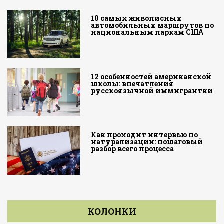
10 самых живописных
автомобильных маршрутов по
национальным паркам США
12 особенностей американской
школы: впечатления
русскоязычной иммигрантки
Как проходит интервью по
натурализации: пошаговый
разбор всего процесса
КОЛОНКИ