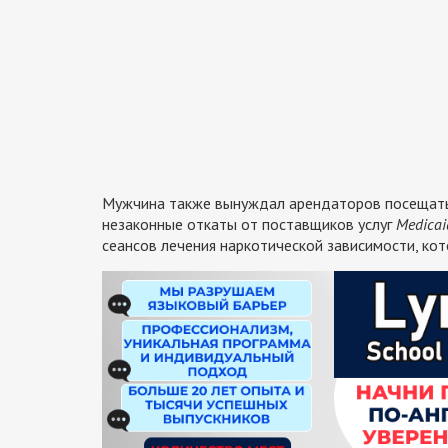
Мужчина также вынуждал арендаторов посещать 
незаконные откаты от поставщиков услуг
Medicai
сеансов лечения наркотической зависимости, ко