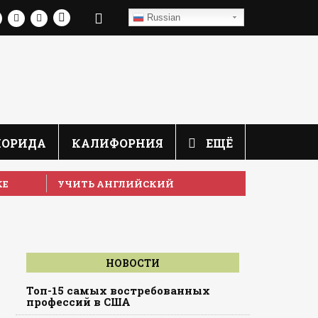
Russian
ЛОРИДА
КАЛИФОРНИЯ
ЕЩЁ
КЕ
УЧИТЬ АНГЛИЙСКИЙ
НОВОСТИ
Топ-15 самых востребованных
профессий в США