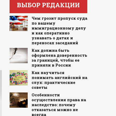
ВЫБОР РЕДАКЦИИ
Чем грозит пропуск суда
по вашему
иммиграционному делу
и как оперативно
узнавать о датах и
переносах заседаний
Как должна быть
оформлена доверенность
за границей, чтобы ее
приняли в России
Как научиться
понимать английский на
слух: практические
советы
Особенности
осуществления права на
наследство: почему
отказаться можно не
всегда