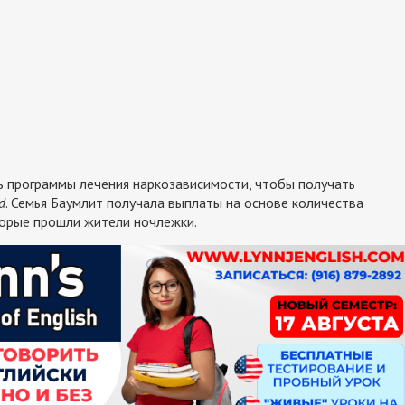
программы лечения наркозависимости, чтобы получать
d
. Семья Баумлит получала выплаты на основе количества
торые прошли жители ночлежки.