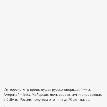
Интересно, что предыдущая русскоговорящая “Мисс
Америка” — Бесс Мейерсон, дочь евреев, иммигрировавших
в США из России, получила этот титул 70 лет назад.