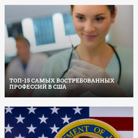
ТОП-15 САМЫХ ВОСТРЕБОВАННЫХ
ПРОФЕССИЙ В США