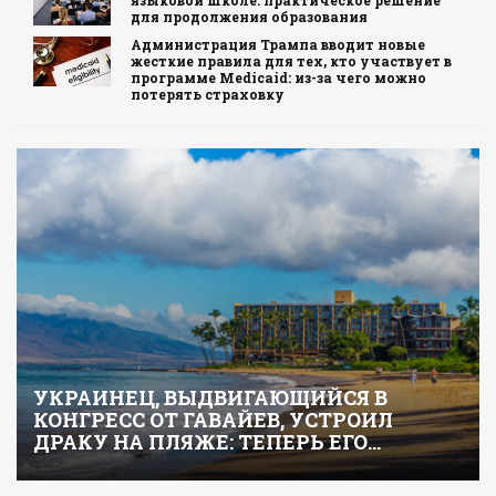
для продолжения образования
Администрация Трампа вводит новые
жесткие правила для тех, кто участвует в
программе Medicaid: из-за чего можно
потерять страховку
УКРАИНЕЦ, ВЫДВИГАЮЩИЙСЯ В
КОНГРЕСС ОТ ГАВАЙЕВ, УСТРОИЛ
ДРАКУ НА ПЛЯЖЕ: ТЕПЕРЬ ЕГО…