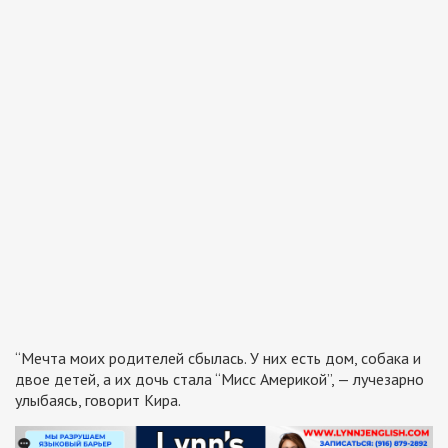
“Мечта моих родителей сбылась. У них есть дом, собака и
двое детей, а их дочь стала “Мисс Америкой”, — лучезарно
улыбаясь, говорит Кира.