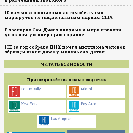
10 самых живописных автомобильных
маршрутов по национальным паркам США
В зоопарке Сан-Диего впервые в мире провели
уникальную операцию горилле
ICE за год собрала ДНК почти миллиона человек:
образцы взяли даже у маленьких детей
ЧИТАТЬ ВСЕ НОВОСТИ
Присоединяйтесь к нам в соцсетях
ForumDaily
Miami
New York
Bay Area
Los Angeles