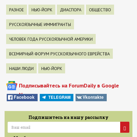
РАЗНОЕ
НЬЮ-ЙОРК
ДИАСПОРА
ОБЩЕСТВО
РУССКОЯЗЫЧНЫЕ ИММИГРАНТЫ
ЧЕЛОВЕК ГОДА РУССКОЯЗЫЧНОЙ АМЕРИКИ
ВСЕМИРНЫЙ ФОРУМ РУССКОЯЗЫЧНОГО ЕВРЕЙСТВА
НАШИ ЛЮДИ
НЬЮ-ЙОРК
Подписывайтесь на ForumDaily в Google
News
Facebook
Vkontakte
TELEGRAM
Подпишитесь на нашу рассылку