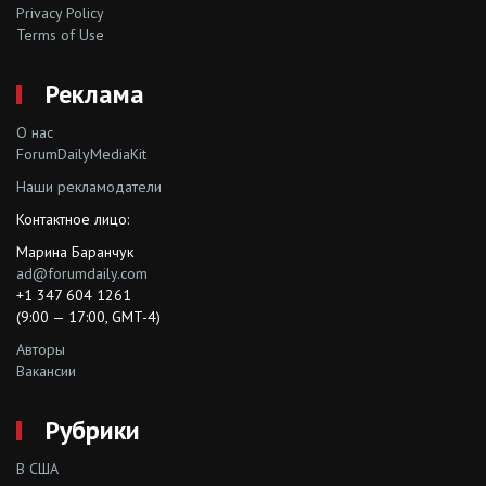
Privacy Policy
Terms of Use
Реклама
О нас
ForumDailyMediaKit
Наши рекламодатели
Контактное лицо:
Марина Баранчук
ad@forumdaily.com
+1 347 604 1261
(9:00 — 17:00, GMT-4)
Авторы
Вакансии
Рубрики
В США