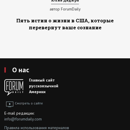
автор ForumDaily
Пять истин о жизни в США, которые
перевернут ваше сознание
О нас
Главный сайт
русскоязычной
Америки
Смотреть о сайте
E-mail редакции:
info@forumdaily.com
Правила использования материалов