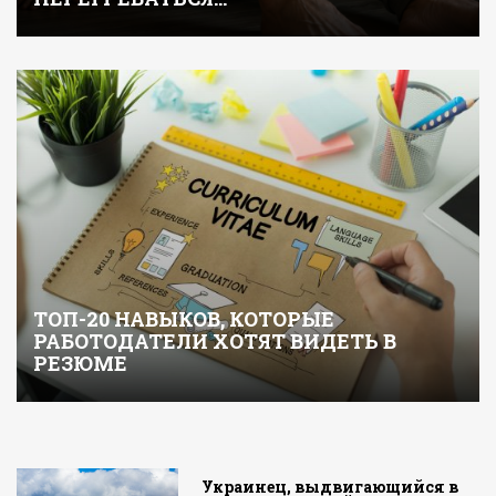
ТОП-20 НАВЫКОВ, КОТОРЫЕ
РАБОТОДАТЕЛИ ХОТЯТ ВИДЕТЬ В
РЕЗЮМЕ
Украинец, выдвигающийся в