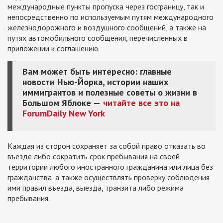
международные пункты пропуска через госграницу, так и
непосредственно по используемым путям международного
железнодорожного и воздушного сообщений, а также на
путях автомобильного сообщения, перечисленных в
приложении к соглашению.
Вам может быть интересно: главные
новости Нью-Йорка, истории наших
иммигрантов и полезные советы о жизни в
Большом Яблоке —
читайте все это на
ForumDaily New York
Каждая из сторон сохраняет за собой право отказать во
въезде либо сократить срок пребывания на своей
территории любого иностранного гражданина или лица без
гражданства, а также осуществлять проверку соблюдения
ими правил въезда, выезда, транзита либо режима
пребывания.