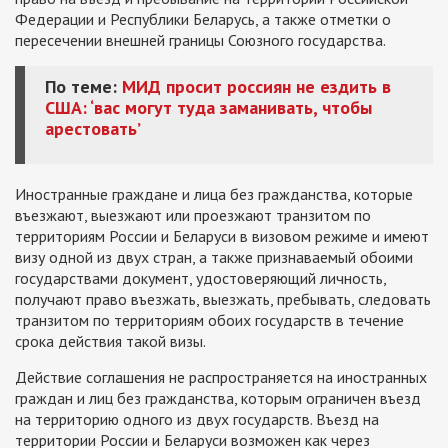
Федерации и Республики Беларусь, а также отметки о
пересечении внешней границы Союзного государства.
По теме:
МИД просит россиян не ездить в
США: ‘вас могут туда заманивать, чтобы
арестовать’
Иностранные граждане и лица без гражданства, которые
въезжают, выезжают или проезжают транзитом по
территориям России и Беларуси в визовом режиме и имеют
визу одной из двух стран, а также признаваемый обоими
государствами документ, удостоверяющий личность,
получают право въезжать, выезжать, пребывать, следовать
транзитом по территориям обоих государств в течение
срока действия такой визы.
Действие соглашения не распространяется на иностранных
граждан и лиц без гражданства, которым ограничен въезд
на территорию одного из двух государств. Въезд на
территории России и Беларуси возможен как через