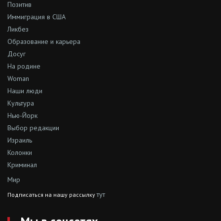
Позитив
Иммиграция в США
Ликбез
Образование и карьера
Досуг
На родине
Woman
Наши люди
Культура
Нью-Йорк
Выбор редакции
Израиль
Колонки
Криминал
Мир
тут
Подписаться на нашу рассылку