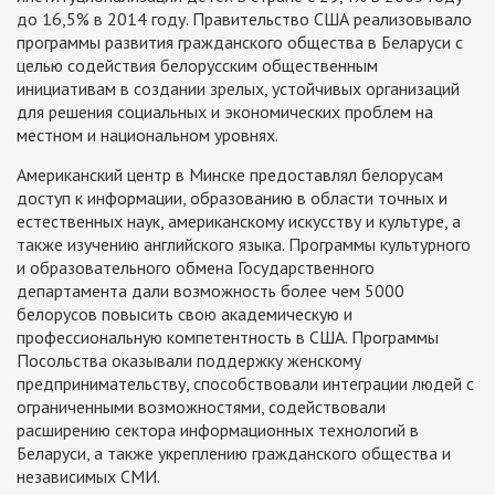
до 16,5% в 2014 году. Правительство США реализовывало
программы развития гражданского общества в Беларуси с
целью содействия белорусским общественным
инициативам в создании зрелых, устойчивых организаций
для решения социальных и экономических проблем на
местном и национальном уровнях.
Американский центр в Минске предоставлял белорусам
доступ к информации, образованию в области точных и
естественных наук, американскому искусству и культуре, а
также изучению английского языка. Программы культурного
и образовательного обмена Государственного
департамента дали возможность более чем 5000
белорусов повысить свою академическую и
профессиональную компетентность в США. Программы
Посольства оказывали поддержку женскому
предпринимательству, способствовали интеграции людей с
ограниченными возможностями, содействовали
расширению сектора информационных технологий в
Беларуси, а также укреплению гражданского общества и
независимых СМИ.