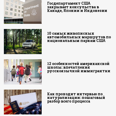
Госдепартамент США
закрывает консульства в
Канаде, Японии и Индонезии
10 самых живописных
автомобильных маршрутов по
национальным паркам США
12 особенностей американской
школы: впечатления
русскоязычной иммигрантки
Как проходит интервью по
натурализации: пошаговый
разбор всего процесса