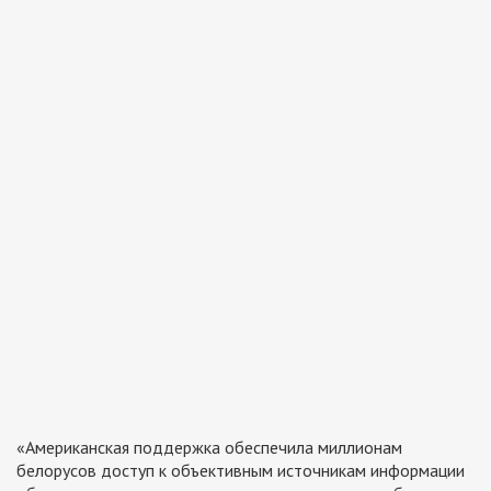
«Американская поддержка обеспечила миллионам
белорусов доступ к объективным источникам информации