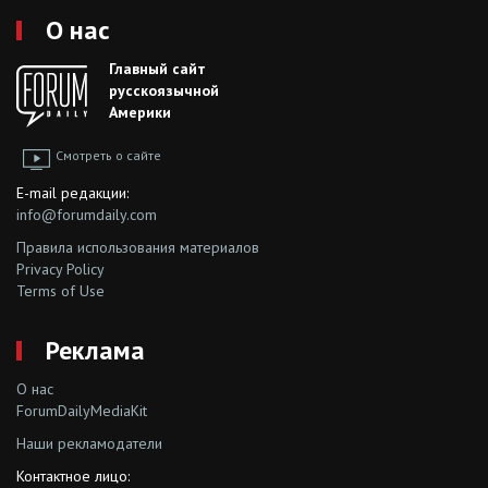
О нас
Главный сайт
русскоязычной
Америки
Смотреть о сайте
E-mail редакции:
info@forumdaily.com
Правила использования материалов
Privacy Policy
Terms of Use
Реклама
О нас
ForumDailyMediaKit
Наши рекламодатели
Контактное лицо: