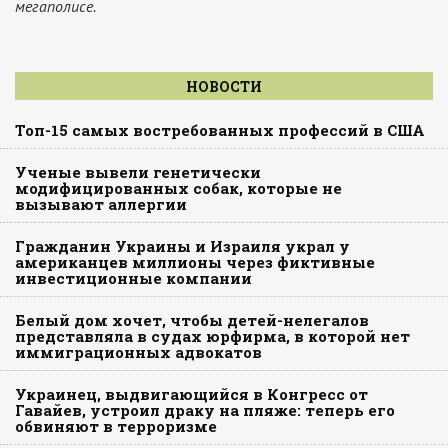
мегаполисе.
НОВОСТИ
Топ-15 самых востребованных профессий в США
Ученые вывели генетически
модифицированных собак, которые не
вызывают аллергии
Гражданин Украины и Израиля украл у
американцев миллионы через фиктивные
инвестиционные компании
Белый дом хочет, чтобы детей-нелегалов
представляла в судах юрфирма, в которой нет
иммиграционных адвокатов
Украинец, выдвигающийся в Конгресс от
Гавайев, устроил драку на пляже: теперь его
обвиняют в терроризме