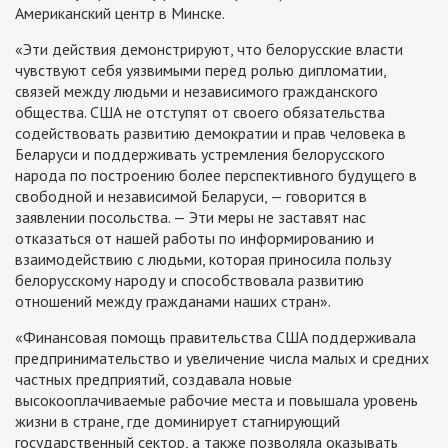
Американский центр в Минске.
«Эти действия демонстрируют, что белорусские власти
чувствуют себя уязвимыми перед ролью дипломатии,
связей между людьми и независимого гражданского
общества. США не отступят от своего обязательства
содействовать развитию демократии и прав человека в
Беларуси и поддерживать устремления белорусского
народа по построению более перспективного будущего в
свободной и независимой Беларуси, — говорится в
заявлении посольства. — Эти меры не заставят нас
отказаться от нашей работы по информированию и
взаимодействию с людьми, которая приносила пользу
белорусскому народу и способствовала развитию
отношений между гражданами наших стран».
«Финансовая помощь правительства США поддерживала
предпринимательство и увеличение числа малых и средних
частных предприятий, создавала новые
высокооплачиваемые рабочие места и повышала уровень
жизни в стране, где доминирует стагнирующий
государственный сектор, а также позволяла оказывать