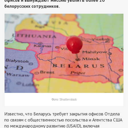
офисов и вынуждают миссию уволить более 20
белорусских сотрудников.
Фото: Shutterstock
Известно, что Беларусь требует закрытия офисов Отдела
по связям с общественностью посольства и Агентства США
по международному развитию (USAID), включая