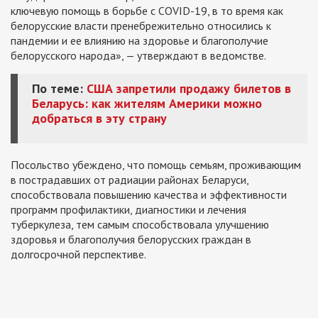
ключевую помощь в борьбе с COVID-19, в то время как
белорусские власти пренебрежительно относились к
пандемии и ее влиянию на здоровье и благополучие
белорусского народа», — утверждают в ведомстве.
По теме:
США запретили продажу билетов в
Беларусь: как жителям Америки можно
добраться в эту страну
Посольство убеждено, что помощь семьям, проживающим
в пострадавших от радиации районах Беларуси,
способствовала повышению качества и эффективности
программ профилактики, диагностики и лечения
туберкулеза, тем самым способствовала улучшению
здоровья и благополучия белорусских граждан в
долгосрочной перспективе.