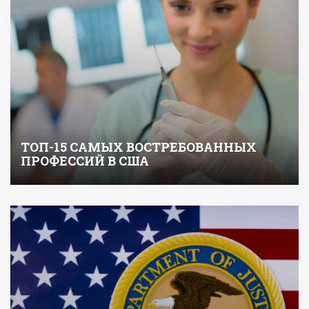
ТОП-15 САМЫХ ВОСТРЕБОВАННЫХ
ПРОФЕССИЙ В США