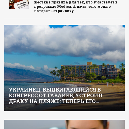
жесткие правила для тех, кто участвует в
программе Medicaid: из-за чего можно
потерять страховку
УКРАИНЕЦ, ВЫДВИГАЮЩИЙСЯ В
КОНГРЕСС ОТ ГАВАЙЕВ, УСТРОИЛ
ДРАКУ НА ПЛЯЖЕ: ТЕПЕРЬ ЕГО…