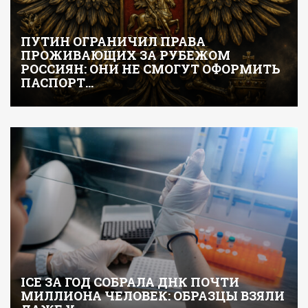
ПУТИН ОГРАНИЧИЛ ПРАВА
ПРОЖИВАЮЩИХ ЗА РУБЕЖОМ
РОССИЯН: ОНИ НЕ СМОГУТ ОФОРМИТЬ
ПАСПОРТ…
ICE ЗА ГОД СОБРАЛА ДНК ПОЧТИ
МИЛЛИОНА ЧЕЛОВЕК: ОБРАЗЦЫ ВЗЯЛИ