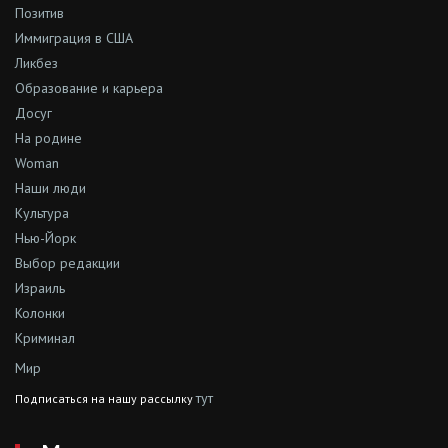
Позитив
Иммиграция в США
Ликбез
Образование и карьера
Досуг
На родине
Woman
Наши люди
Культура
Нью-Йорк
Выбор редакции
Израиль
Колонки
Криминал
Мир
тут
Подписаться на нашу рассылку