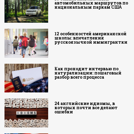
автомобильных маршрутов по
национальным паркам США
12 особенностей американской
школы: впечатления
русскоязычной иммигрантки
Как проходит интервью по
натурализации: пошаговый
разбор всего процесса
24 английские идиомы, в
которых почти все делают
ошибки