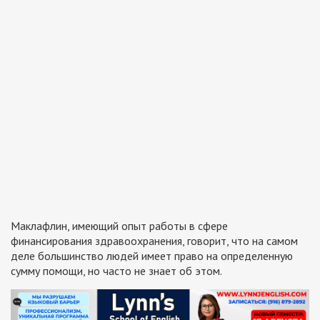
Маклафлин, имеющий опыт работы в сфере
финансирования здравоохранения, говорит, что на самом
деле большинство людей имеет право на определенную
сумму помощи, но часто не знает об этом.