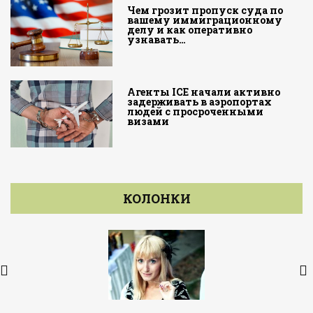
Чем грозит пропуск суда по
вашему иммиграционному
делу и как оперативно
узнавать…
Агенты ICE начали активно
задерживать в аэропортах
людей с просроченными
визами
КОЛОНКИ