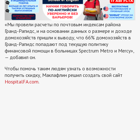
«Мы провели расчеты по почтовым индексам района
Гранд-Рапидс, и на основании данных о размере и доходе
домохозяйств пришли к выводу, что 66% домохозяйств в
Гранд-Рапидс попадают под текущую политику
финансовой помощи в больницах Spectrum Metro и Mercy»,
—
добавил он.
Чтобы помочь таким людям узнать о возможности
получить скидку, Маклафлин решил создать свой сайт
HospitalFA.com
.