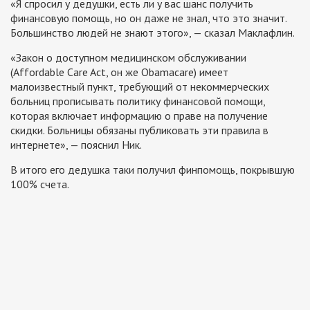
«Я спросил у дедушки, есть ли у вас шанс получить
финансовую помощь, но он даже не знал, что это значит.
Большинство людей не знают этого»,
—
сказал Маклафлин.
«Закон о доступном медицинском обслуживании
(Affordable Care Act, он же Obamacare) имеет
малоизвестный пункт, требующий от некоммерческих
больниц прописывать политику финансовой помощи,
которая включает информацию о праве на получение
скидки. Больницы обязаны публиковать эти правила в
интернете», — пояснил Ник.
В итого его дедушка таки получил финпомощь, покрывшую
100% счета.