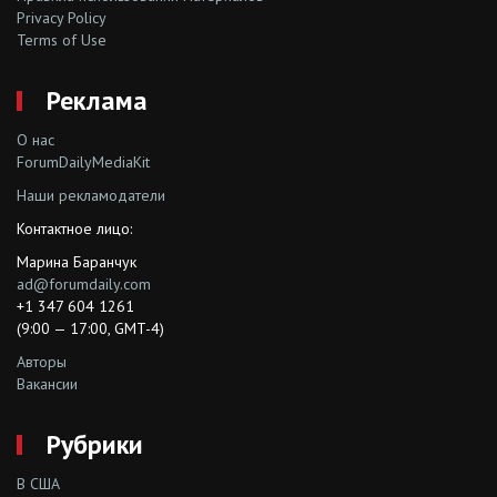
Privacy Policy
Terms of Use
Реклама
О нас
ForumDailyMediaKit
Наши рекламодатели
Контактное лицо:
Марина Баранчук
ad@forumdaily.com
+1 347 604 1261
(9:00 — 17:00, GMT-4)
Авторы
Вакансии
Рубрики
В США