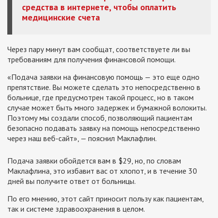
средства в интернете, чтобы оплатить
медицинские счета
Через пару минут вам сообщат, соответствуете ли вы
требованиям для получения финансовой помощи.
«Подача заявки на финансовую помощь
—
это еще одно
препятствие. Вы можете сделать это непосредственно в
больнице, где предусмотрен такой процесс, но в таком
случае может быть много задержек и бумажной волокиты.
Поэтому мы создали способ, позволяющий пациентам
безопасно подавать заявку на помощь непосредственно
через наш веб-сайт»,
—
пояснил Маклафлин.
Подача заявки обойдется вам в $29, но, по словам
Маклафлина, это избавит вас от хлопот, и в течение 30
дней вы получите ответ от больницы.
По его мнению, этот сайт приносит пользу как пациентам,
так и системе здравоохранения в целом.