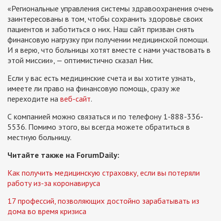
«Региональные управления системы здравоохранения очень
заинтересованы в том, чтобы сохранить здоровье своих
пациентов и заботиться о них. Наш сайт призван снять
финансовую нагрузку при получении медицинской помощи.
И я верю, что больницы хотят вместе с нами участвовать в
этой миссии»,
—
оптимистично сказал Ник.
Если у вас есть медицинские счета и вы хотите узнать,
имеете ли право на финансовую помощь, сразу же
переходите на
веб-сайт
.
С компанией можно связаться и по телефону 1-888-336-
5536. Помимо этого, вы всегда можете обратиться в
местную больницу.
Читайте также на ForumDaily:
Как получить медицинскую страховку, если вы потеряли
работу из-за коронавируса
17 профессий, позволяющих достойно зарабатывать из
дома во время кризиса