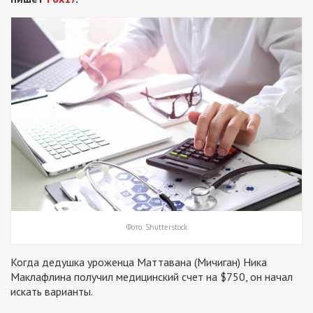
Фото: Shutterstock
Когда дедушка уроженца Маттавана (Мичиган) Ника
Маклафлина получил медицинский счет на $750, он начал
искать варианты.