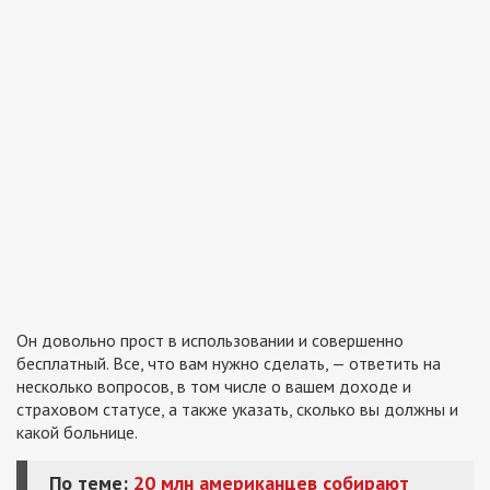
Он довольно прост в использовании и совершенно
бесплатный. Все, что вам нужно сделать,
—
ответить на
несколько вопросов, в том числе о вашем доходе и
страховом статусе, а также указать, сколько вы должны и
какой больнице.
По теме:
20 млн американцев собирают