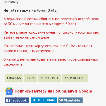
отставку.
Читайте также на ForumDaily:
Американский летчик сбил четыре советских истребителя
за 30 минут: он хранил это в секрете 50 лет
Интервальное голодание очень популярно: насколько оно
эффективно на самом деле
Как получить грин-карту, если вы не в США: кто имеет
право и как подать документы
В какой день лучше ходить в магазин, чтобы хорошенько
сэкономить
СВАДЬБА
ЛУНА
АСТРОНАВТ
КАЛИФОРНИЯ
Подписывайтесь на ForumDaily в Google
News
Facebook
Vkontakte
TELEGRAM