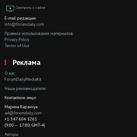
Смотреть о сайте
E-mail редакции:
info@forumdaily.com
Правила использования материалов
Privacy Policy
Terms of Use
Реклама
О нас
ForumDailyMediaKit
Наши рекламодатели
Контактное лицо:
Марина Баранчук
ad@forumdaily.com
+1 347 604 1261
(9:00 — 17:00, GMT-4)
Авторы