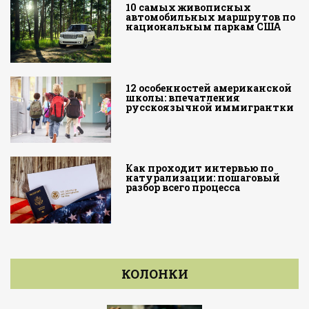
10 самых живописных
автомобильных маршрутов по
национальным паркам США
12 особенностей американской
школы: впечатления
русскоязычной иммигрантки
Как проходит интервью по
натурализации: пошаговый
разбор всего процесса
КОЛОНКИ