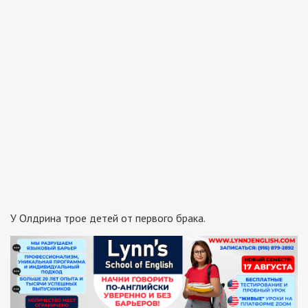
У Олдрина трое детей от первого брака.