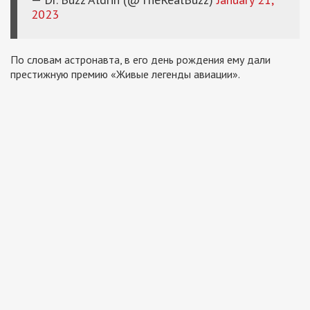
2023
По словам астронавта, в его день рождения ему дали
престижную премию «Живые легенды авиации».