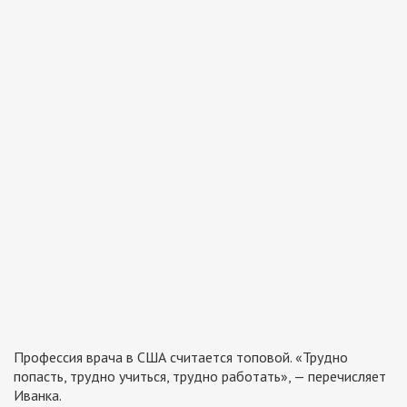
Профессия врача в США считается топовой. «Трудно
попасть, трудно учиться, трудно работать», — перечисляет
Иванка.