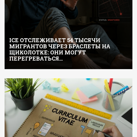
ICE ОТСЛЕЖИВАЕТ 54 ТЫСЯЧИ
МИГРАНТОВ ЧЕРЕЗ БРАСЛЕТЫ НА
ЩИКОЛОТКЕ: ОНИ МОГУТ
ПЕРЕГРЕВАТЬСЯ…