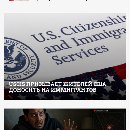
USCIS ПРИЗЫВАЕТ ЖИТЕЛЕЙ США
ДОНОСИТЬ НА ИММИГРАНТОВ