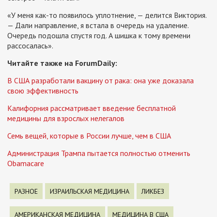
«У меня как-то появилось уплотнение, — делится Виктория.
— Дали направление, я встала в очередь на удаление.
Очередь подошла спустя год. А шишка к тому времени
рассосалась».
Читайте также на ForumDaily:
В США разработали вакцину от рака: она уже доказала
свою эффективность
Калифорния рассматривает введение бесплатной
медицины для взрослых нелегалов
Семь вещей, которые в России лучше, чем в США
Администрация Трампа пытается полностью отменить
Obamacare
РАЗНОЕ
ИЗРАИЛЬСКАЯ МЕДИЦИНА
ЛИКБЕЗ
АМЕРИКАНСКАЯ МЕДИЦИНА
МЕДИЦИНА В США