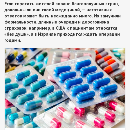
Если спросить жителей вполне благополучных стран,
довольны ли они своей медициной, — негативных
ответов может быть неожиданно много. Их замучили
формальности, длинные очереди и дороговизна
страховок: например, в США к пациентам относятся
«без души», а в Израиле приходится ждать операции
годами.