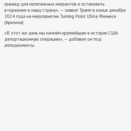
границу для нелегальных мигрантов и остановить
вторжение в нашу страну», — заявил Трамп в конце декабря
2024 года на мероприятии Turning Point USA в Фениксе
(Аризона).
«В этот же день мы начнём крупнейшую в истории США
депортационную операцию», — добавил он под
аплодисменты.