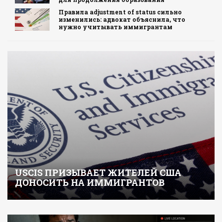
Правила adjustment of status сильно
изменились: адвокат объяснила, что
нужно учитывать иммигрантам
USCIS ПРИЗЫВАЕТ ЖИТЕЛЕЙ США
ДОНОСИТЬ НА ИММИГРАНТОВ