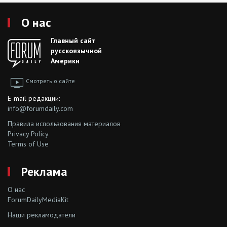
О нас
Главный сайт
русскоязычной
Америки
Смотреть о сайте
E-mail редакции:
info@forumdaily.com
Правила использования материалов
Privacy Policy
Terms of Use
Реклама
О нас
ForumDailyMediaKit
Наши рекламодатели