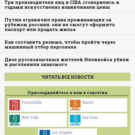
Три производителя яиц в США сговорились и
годами искусственно взвинчивали цены
Путин ограничил права проживающих за
рубежом россиян: они не смогут оформить
паспорт или продать жилье
Как составить резюме, чтобы пройти через
машинный отбор персонала
Двое русскоязычных жителей Иллинойса убили
и расчленили знакомого
ЧИТАТЬ ВСЕ НОВОСТИ
Присоединяйтесь к нам в соцсетях
ForumDaily
Miami
New York
Bay Area
Los Angeles