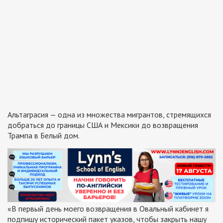
Альтаграсия — одна из множества мигрантов, стремящихся
добраться до границы США и Мексики до возвращения
Трампа в Белый дом.
«В первый день моего возвращения в Овальный кабинет я
подпишу исторический пакет указов, чтобы закрыть нашу