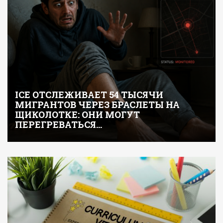
ICE ОТСЛЕЖИВАЕТ 54 ТЫСЯЧИ
МИГРАНТОВ ЧЕРЕЗ БРАСЛЕТЫ НА
ЩИКОЛОТКЕ: ОНИ МОГУТ
ПЕРЕГРЕВАТЬСЯ…