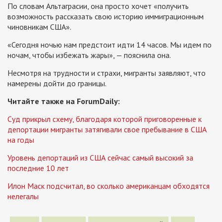
По словам Альтаграсии, она просто хочет «получить
возможность рассказать свою историю иммиграционным
чиновникам США».
«Сегодня ночью нам предстоит идти 14 часов. Мы идем по
ночам, чтобы избежать жары», — пояснила она.
Несмотря на трудности и страхи, мигранты заявляют, что
намерены дойти до границы.
Читайте также на ForumDaily:
Суд прикрыл схему, благодаря которой приговоренные к
депортации мигранты затягивали свое пребывание в США
на годы
Уровень депортаций из США сейчас самый высокий за
последние 10 лет
Илон Маск подсчитал, во сколько американцам обходятся
нелегалы