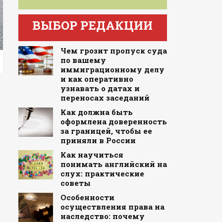
ВЫБОР РЕДАКЦИИ
Чем грозит пропуск суда
по вашему
иммиграционному делу
и как оперативно
узнавать о датах и
переносах заседаний
Как должна быть
оформлена доверенность
за границей, чтобы ее
приняли в России
Как научиться
понимать английский на
слух: практические
советы
Особенности
осуществления права на
наследство: почему