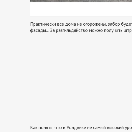
Практически все дома не огорожены, забор буде
фасады… За разгильдяйство можно получить штр
Как понять, что в Уолдвике не самый высокий уро