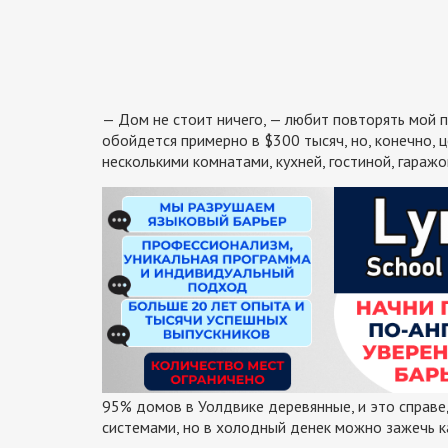
— Дом не стоит ничего, — любит повторять мой п
обойдется примерно в $300 тысяч, но, конечно, 
несколькими комнатами, кухней, гостиной, гараж
95% домов в Уолдвике деревянные, и это справе
системами, но в холодный денек можно зажечь к