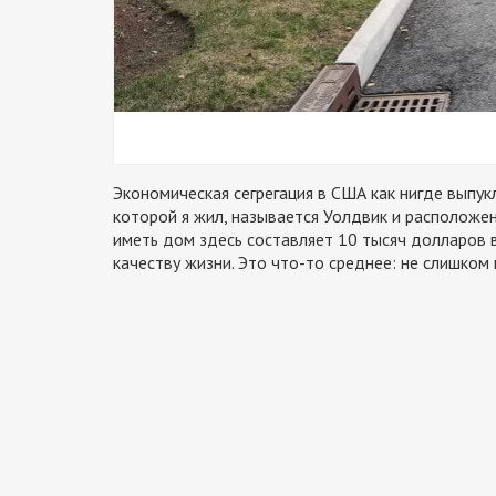
Экономическая сегрегация в США как нигде выпук
которой я жил, называется Уолдвик и расположен
иметь дом здесь составляет 10 тысяч долларов 
качеству жизни. Это что-то среднее: не слишком 