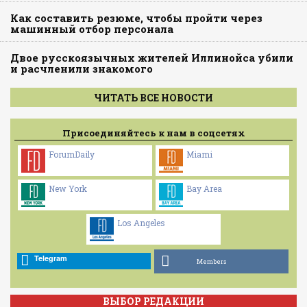
Как составить резюме, чтобы пройти через
машинный отбор персонала
Двое русскоязычных жителей Иллинойса убили
и расчленили знакомого
ЧИТАТЬ ВСЕ НОВОСТИ
Присоединяйтесь к нам в соцсетях
ForumDaily
Miami
New York
Bay Area
Los Angeles
Telegram
Members
ВЫБОР РЕДАКЦИИ