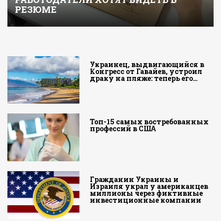
РЕЗЮМЕ
Украинец, выдвигающийся в
Конгресс от Гавайев, устроил
драку на пляже: теперь его…
Топ-15 самых востребованных
профессий в США
Гражданин Украины и
Израиля украл у американцев
миллионы через фиктивные
инвестиционные компании