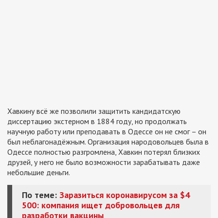
Хавкину всё же позволили защитить кандидатскую
диссертацию экстерном в 1884 году, но продолжать
научную работу или преподавать в Одессе он не смог – он
был неблагонадёжным. Организация народовольцев была в
Одессе полностью разгромлена, Хавкин потерял близких
друзей, у него не было возможности зарабатывать даже
небольшие деньги.
По теме:
Заразиться коронавирусом за $4
500: компания ищет добровольцев для
разработки вакцины