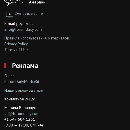
Америки
Смотреть о сайте
E-mail редакции:
info@forumdaily.com
Правила использования материалов
Privacy Policy
Terms of Use
Реклама
О нас
ForumDailyMediaKit
Наши рекламодатели
Контактное лицо:
Марина Баранчук
ad@forumdaily.com
+1 347 604 1261
(9:00 — 17:00, GMT-4)