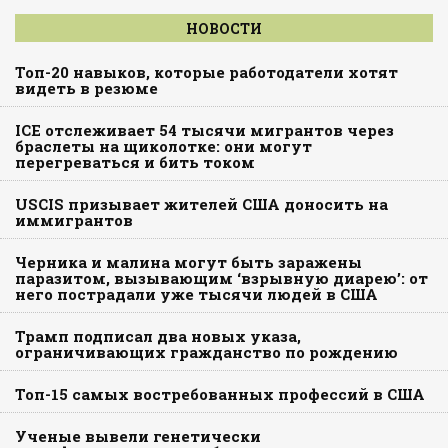
НОВОСТИ
Топ-20 навыков, которые работодатели хотят
видеть в резюме
ICE отслеживает 54 тысячи мигрантов через
браслеты на щиколотке: они могут
перегреваться и бить током
USCIS призывает жителей США доносить на
иммигрантов
Черника и малина могут быть заражены
паразитом, вызывающим ‘взрывную диарею’: от
него пострадали уже тысячи людей в США
Трамп подписал два новых указа,
ограничивающих гражданство по рождению
Топ-15 самых востребованных профессий в США
Ученые вывели генетически