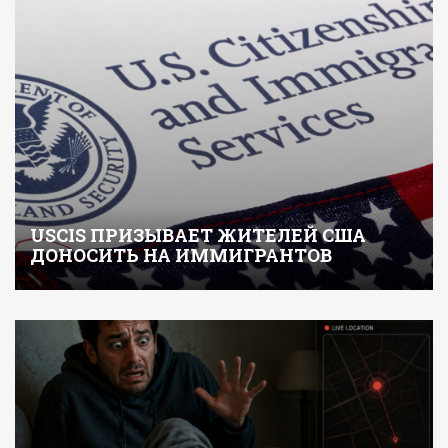
USCIS ПРИЗЫВАЕТ ЖИТЕЛЕЙ США
ДОНОСИТЬ НА ИММИГРАНТОВ