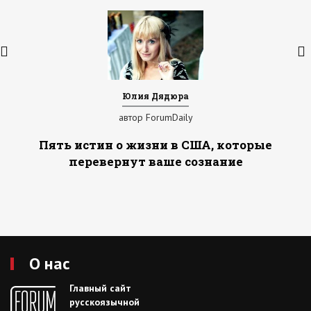
Юлия Дядюра
автор ForumDaily
Пять истин о жизни в США, которые
перевернут ваше сознание
О нас
Главный сайт
русскоязычной