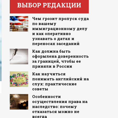
ВЫБОР РЕДАКЦИИ
Чем грозит пропуск суда
по вашему
иммиграционному делу
и как оперативно
узнавать о датах и
переносах заседаний
Как должна быть
оформлена доверенность
за границей, чтобы ее
приняли в России
Как научиться
понимать английский на
слух: практические
советы
Особенности
осуществления права на
наследство: почему
отказаться можно не
всегда