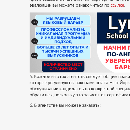
эвалюации вы можете ознакомиться по
ссылке
.
5. Каждое из этих агентств следует общим прав
которые регулируются законами штата Нью-Йорк.
обслуживании кандидатов по конкретной специал
обратиться, поскольку это зависит от сертифика
6. В агентстве вы можете заказать: