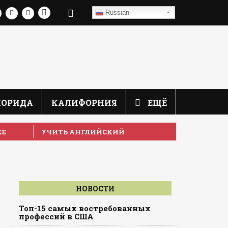
Russian
ЛОРИДА
КАЛИФОРНИЯ
ЕЩЁ
КЕ
УЧИТЬ АНГЛИЙСКИЙ
НОВОСТИ
Топ-15 самых востребованных
профессий в США