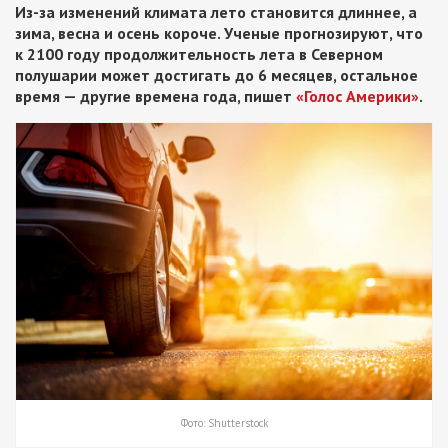
Из-за изменений климата лето становится длиннее, а
зима, весна и осень короче. Ученые прогнозируют, что
к 2100 году продолжительность лета в Северном
полушарии может достигать до 6 месяцев, остальное
время — другие времена года, пишет
«Голос Америки»
.
Фото: Shutterstock