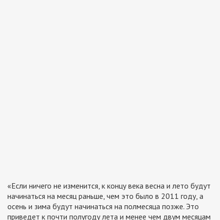
«Если ничего не изменится, к концу века весна и лето будут
начинаться на месяц раньше, чем это было в 2011 году, а
осень и зима будут начинаться на полмесяца позже. Это
приведет к почти полугоду лета и менее чем двум месяцам