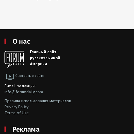
О нас
Главный сайт
русскоязычной
Америки
Смотреть о сайте
E-mail редакции:
info@forumdaily.com
Правила использования материалов
Privacy Policy
Terms of Use
Реклама