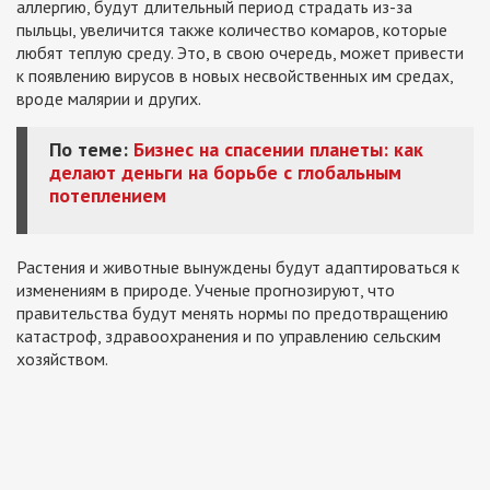
аллергию, будут длительный период страдать из-за
пыльцы, увеличится также количество комаров, которые
любят теплую среду. Это, в свою очередь, может привести
к появлению вирусов в новых несвойственных им средах,
вроде малярии и других.
По теме:
Бизнес на спасении планеты: как
делают деньги на борьбе с глобальным
потеплением
Растения и животные вынуждены будут адаптироваться к
изменениям в природе. Ученые прогнозируют, что
правительства будут менять нормы по предотвращению
катастроф, здравоохранения и по управлению сельским
хозяйством.