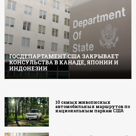
ГОСДЕПАРТАМЕНТ США ЗАКРЫВАЕТ
КОНСУЛЬСТВА В КАНАДЕ, ЯПОНИИ И
ИНДОНЕЗИИ
10 самых живописных
автомобильных маршрутов по
национальным паркам США