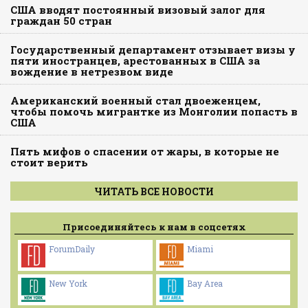
США вводят постоянный визовый залог для
граждан 50 стран
Государственный департамент отзывает визы у
пяти иностранцев, арестованных в США за
вождение в нетрезвом виде
Американский военный стал двоеженцем,
чтобы помочь мигрантке из Монголии попасть в
США
Пять мифов о спасении от жары, в которые не
стоит верить
ЧИТАТЬ ВСЕ НОВОСТИ
Присоединяйтесь к нам в соцсетях
ForumDaily
Miami
New York
Bay Area