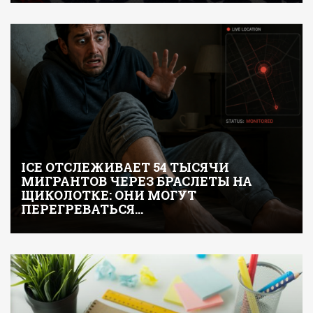
ICE ОТСЛЕЖИВАЕТ 54 ТЫСЯЧИ
МИГРАНТОВ ЧЕРЕЗ БРАСЛЕТЫ НА
ЩИКОЛОТКЕ: ОНИ МОГУТ
ПЕРЕГРЕВАТЬСЯ…