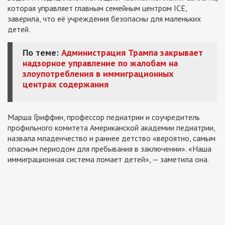
которая управляет главным семейным центром ICE,
заверила, что её учреждения безопасны для маленьких
детей.
По теме:
Администрация Трампа закрывает
надзорное управление по жалобам на
злоупотребления в иммиграционных
центрах содержания
Марша Гриффин, профессор педиатрии и соучредитель
профильного комитета Американской академии педиатрии,
назвала младенчество и раннее детство «вероятно, самым
опасным периодом для пребывания в заключении». «Наша
иммиграционная система ломает детей», — заметила она.