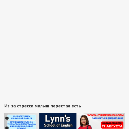
Из-за стресса малыш перестал есть