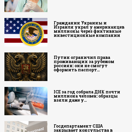
Гражданин Украины и
Израиля украл у американцев
миллионы через фиктивные
инвестиционные компании
Путин ограничил права
проживающих за рубежом
россиян: они не смогут
оформить паспорт…
ICE за год собрала ДНК почти
миллиона человек: образцы
взяли даже у…
Госдепартамент США
закрывает консульства в