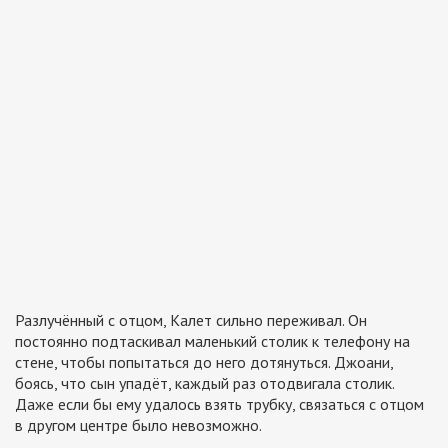
Разлучённый с отцом, Калет сильно переживал. Он
постоянно подтаскивал маленький столик к телефону на
стене, чтобы попытаться до него дотянуться. Джоани,
боясь, что сын упадёт, каждый раз отодвигала столик.
Даже если бы ему удалось взять трубку, связаться с отцом
в другом центре было невозможно.