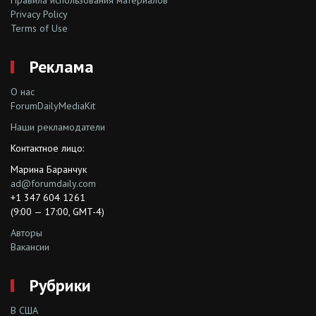
Privacy Policy
Terms of Use
Реклама
О нас
ForumDailyMediaKit
Наши рекламодатели
Контактное лицо:
Марина Баранчук
ad@forumdaily.com
+1 347 604 1261
(9:00 — 17:00, GMT-4)
Авторы
Вакансии
Рубрики
В США