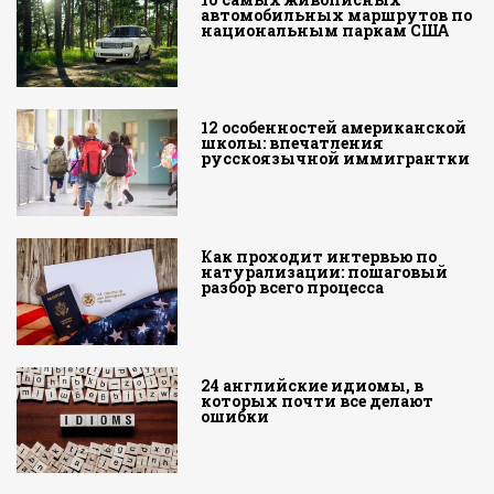
автомобильных маршрутов по
национальным паркам США
12 особенностей американской
школы: впечатления
русскоязычной иммигрантки
Как проходит интервью по
натурализации: пошаговый
разбор всего процесса
24 английские идиомы, в
которых почти все делают
ошибки