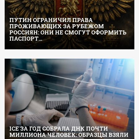
ПУТИН ОГРАНИЧИЛ ПРАВА
ПРОЖИВАЮЩИХ ЗА РУБЕЖОМ
РОССИЯН: ОНИ НЕ СМОГУТ ОФОРМИТЬ
ПАСПОРТ…
ICE ЗА ГОД СОБРАЛА ДНК ПОЧТИ
МИЛЛИОНА ЧЕЛОВЕК: ОБРАЗЦЫ ВЗЯЛИ