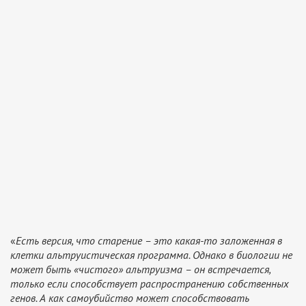
«
Есть версия, что старение – это какая-то заложенная в
клетки альтруистическая программа. Однако в биологии не
может быть «чистого» альтруизма – он встречается,
только если способствует распространению собственных
генов. А как самоубийство может способствовать