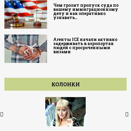
Чем грозит пропуск суда по
вашему иммиграционному
делу и как оперативно
узнавать…
Агенты ICE начали активно
задерживать в аэропортах
людей с просроченными
визами
КОЛОНКИ