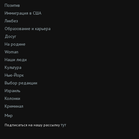
Позитив
Иммиграция в США
Ликбез
Образование и карьера
Досуг
На родине
Woman
Наши люди
Культура
Нью-Йорк
Выбор редакции
Израиль
Колонки
Криминал
Мир
тут
Подписаться на нашу рассылку