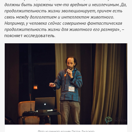
должны быть заражены чем-то вредным и неизлечимым. Да,
продолжительность жизни эволюционирует, причем есть
связь между долголетием и интеллектом животного.
Например, у человека сейчас совершенно фантастическая
продолжительность жизни для животного его размера
», –
поясняет исследователь.
Фото из личного архива Петра Лидского