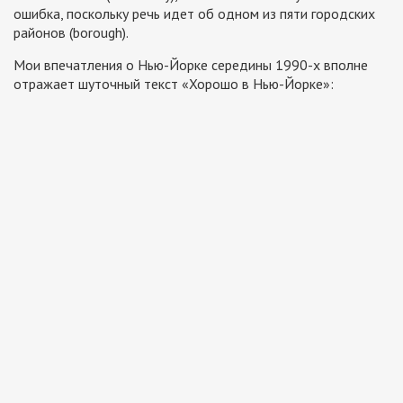
ошибка, поскольку речь идет об одном из пяти городских
районов (borough).
Мои впечатления о Нью-Йорке середины 1990-х вполне
отражает шуточный текст «
Хорошо в Нью-Йорке»: