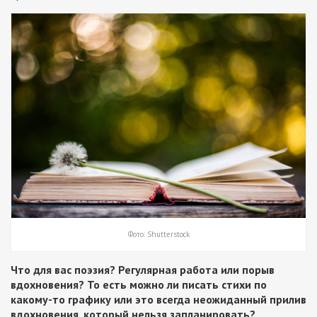
Фото: Shutterstock
Что для вас поэзия? Регулярная работа или порыв
вдохновения? То есть можно ли писать стихи по
какому-то графику или это всегда неожиданный прилив
вдохновения, который нельзя запланировать?