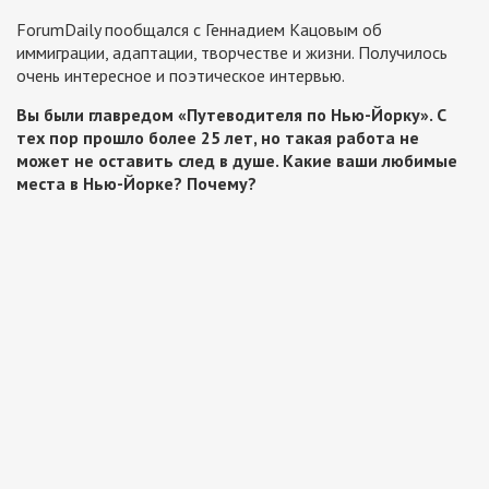
ForumDaily пообщался с Геннадием Кацовым об
иммиграции, адаптации, творчестве и жизни. Получилось
очень интересное и поэтическое интервью.
Вы были главредом «Путеводителя по Нью-Йорку». С
тех пор прошло более 25 лет, но такая работа не
может не оставить след в душе. Какие ваши любимые
места в Нью-Йорке? Почему?