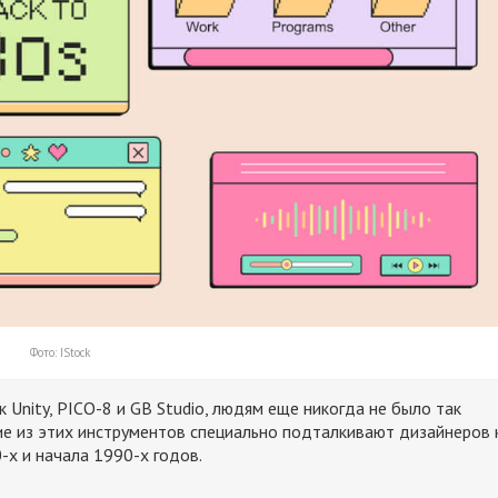
Фото: IStock
 Unity, PICO-8 и GB Studio, людям еще никогда не было так
гие из этих инструментов специально подталкивают дизайнеров 
-х и начала 1990-х годов.