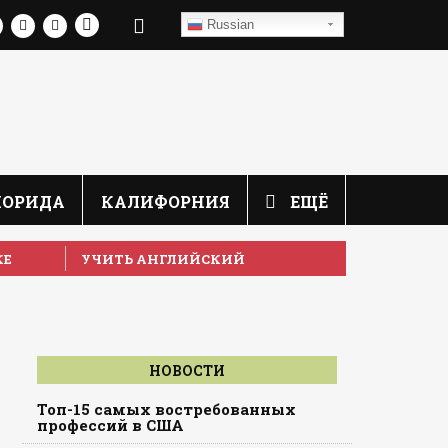
Russian
ЛОРИДА
КАЛИФОРНИЯ
ЕЩЁ
КЕ
УЧИТЬ АНГЛИЙСКИЙ
НОВОСТИ
Топ-15 самых востребованных
профессий в США