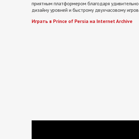
приятным платформером благодаря удивительно
дизайну уровней и быстрому двухчасовому игрово
Играть в Prince of Persia на Internet Archive