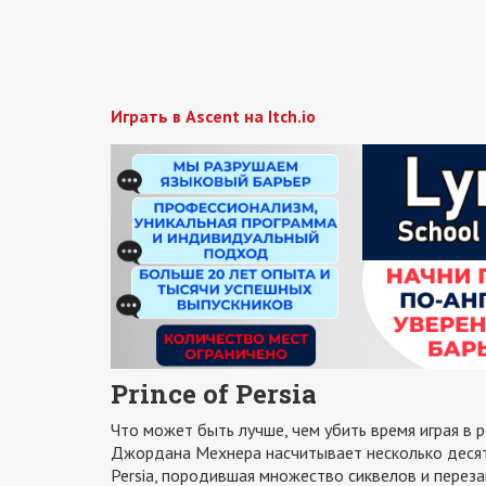
Играть в Ascent на Itch.io
Prince of Persia
Что может быть лучше, чем убить время играя в 
Джордана Мехнера насчитывает несколько десятил
Persia, породившая множество сиквелов и переза