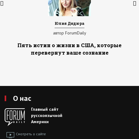
Юлия Дядюра
автор ForumDaily
Пять истин о жизни в США, которые
перевернут ваше сознание
О нас
Главный сайт
русскоязычной
Америки
Смотреть о сайте