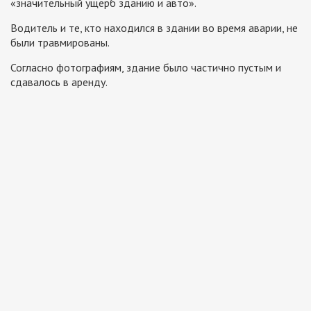
«значительный ущерб зданию и авто».
Водитель и те, кто находился в здании во время аварии, не
были травмированы.
Согласно фотографиям, здание было частично пустым и
сдавалось в аренду.