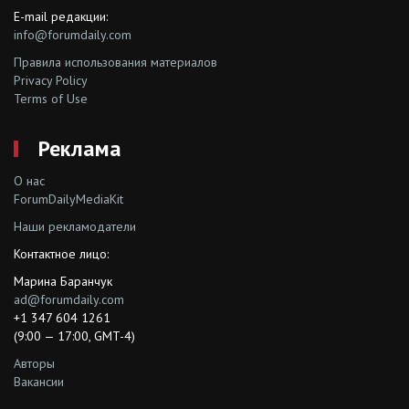
E-mail редакции:
info@forumdaily.com
Правила использования материалов
Privacy Policy
Terms of Use
Реклама
О нас
ForumDailyMediaKit
Наши рекламодатели
Контактное лицо:
Марина Баранчук
ad@forumdaily.com
+1 347 604 1261
(9:00 — 17:00, GMT-4)
Авторы
Вакансии