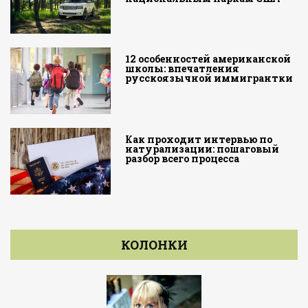
12 особенностей американской
школы: впечатления
русскоязычной иммигрантки
Как проходит интервью по
натурализации: пошаговый
разбор всего процесса
КОЛОНКИ