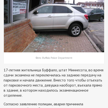
Фото: Buffalo Police Department
17-летняя жительница Буффало, штат Миннесота, во время
сдачи экзамена не переключилась на заднюю передачу на
парковке и начала движение. Вместо того чтобы отъехать
от парковочного места, девушка наоборот, въехала прямо
в здание, в котором находилось экзаменационное
отделение.
Согласно заявлению полиции, авария причинила