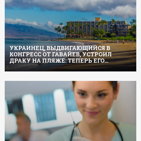
УКРАИНЕЦ, ВЫДВИГАЮЩИЙСЯ В
КОНГРЕСС ОТ ГАВАЙЕВ, УСТРОИЛ
ДРАКУ НА ПЛЯЖЕ: ТЕПЕРЬ ЕГО…