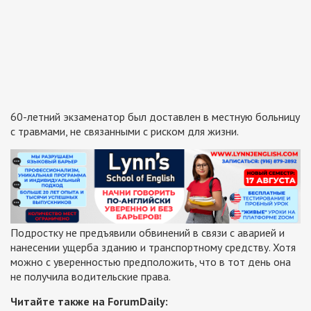
60-летний экзаменатор был доставлен в местную больницу
с травмами, не связанными с риском для жизни.
Подростку не предъявили обвинений в связи с аварией и
нанесении ущерба зданию и транспортному средству. Хотя
можно с уверенностью предположить, что в тот день она
не получила водительские права.
Читайте также на ForumDaily: