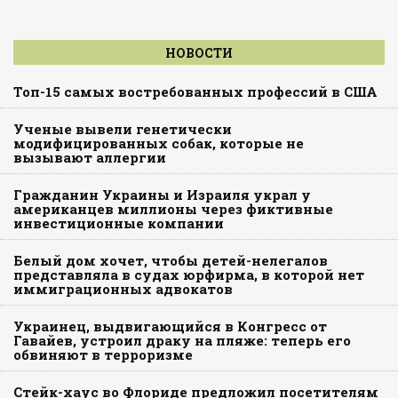
НОВОСТИ
Топ-15 самых востребованных профессий в США
Ученые вывели генетически
модифицированных собак, которые не
вызывают аллергии
Гражданин Украины и Израиля украл у
американцев миллионы через фиктивные
инвестиционные компании
Белый дом хочет, чтобы детей-нелегалов
представляла в судах юрфирма, в которой нет
иммиграционных адвокатов
Украинец, выдвигающийся в Конгресс от
Гавайев, устроил драку на пляже: теперь его
обвиняют в терроризме
Стейк-хаус во Флориде предложил посетителям