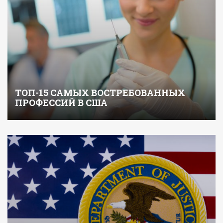
ТОП-15 САМЫХ ВОСТРЕБОВАННЫХ
ПРОФЕССИЙ В США