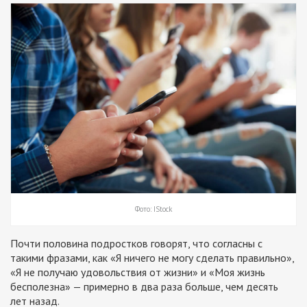
Фото: IStock
Почти половина подростков говорят, что согласны с
такими фразами, как «Я ничего не могу сделать правильно»,
«Я не получаю удовольствия от жизни» и «Моя жизнь
бесполезна» — примерно в два раза больше, чем десять
лет назад.