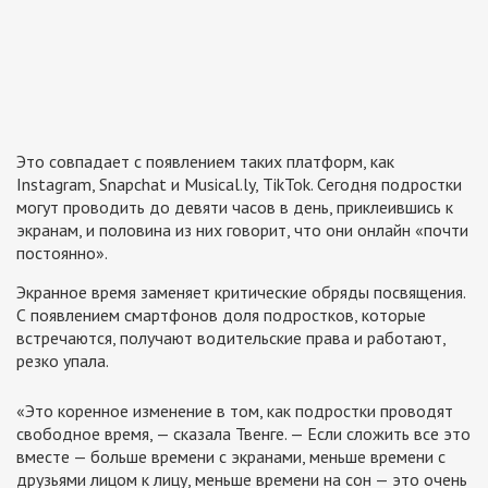
Это совпадает с появлением таких платформ, как
Instagram, Snapchat и Musical.ly, TikTok. Сегодня подростки
могут проводить до девяти часов в день, приклеившись к
экранам, и половина из них говорит, что они онлайн «почти
постоянно».
Экранное время заменяет критические обряды посвящения.
С появлением смартфонов доля подростков, которые
встречаются, получают водительские права и работают,
резко упала.
«Это коренное изменение в том, как подростки проводят
свободное время, — сказала Твенге. — Если сложить все это
вместе — больше времени с экранами, меньше времени с
друзьями лицом к лицу, меньше времени на сон — это очень