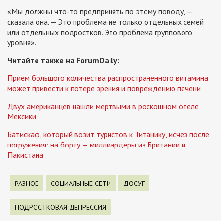
«Мы должны что-то предпринять по этому поводу, —
сказала она. — Это проблема не только отдельных семей
или отдельных подростков. Это проблема группового
уровня».
Читайте также на ForumDaily:
Прием большого количества распространенного витамина
может привести к потере зрения и повреждению печени
Двух американцев нашли мертвыми в роскошном отеле
Мексики
Батискаф, который возит туристов к Титанику, исчез после
погружения: на борту — миллиардеры из Британии и
Пакистана
РАЗНОЕ
СОЦИАЛЬНЫЕ СЕТИ
ДОСУГ
ПОДРОСТКОВАЯ ДЕПРЕССИЯ