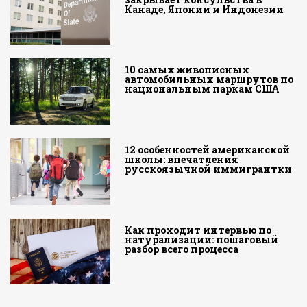
Канаде, Японии и Индонезии
10 самых живописных
автомобильных маршрутов по
национальным паркам США
12 особенностей американской
школы: впечатления
русскоязычной иммигрантки
Как проходит интервью по
натурализации: пошаговый
разбор всего процесса