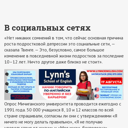
В социальных сетях
«Нет никаких сомнений в том, что сейчас основная причина
роста подростковой депрессии это социальные сети, —
сказала Твенге. — Это, безусловно, самое большое
изменение в повседневной жизни подростков за последние
10–12 лет. Ничто другое даже близко не стоит».
Опрос Мичиганского университета проводится ежегодно с
1991 года. 50 000 учащихся 8, 10 и 12 классов по всей
стране спрашивали, согласны ли они с утверждениями «Я
ничего не могу делать правильно», «Я не получаю
удовольствия от жизни» и «Моя жизнь бесполезна».