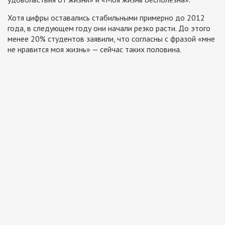
Хотя цифры оставались стабильными примерно до 2012
года, в следующем году они начали резко расти. До этого
менее 20% студентов заявили, что согласны с фразой «мне
не нравится моя жизнь» — сейчас таких половина.