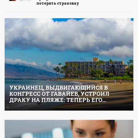
потерять страховку
УКРАИНЕЦ, ВЫДВИГАЮЩИЙСЯ В
КОНГРЕСС ОТ ГАВАЙЕВ, УСТРОИЛ
ДРАКУ НА ПЛЯЖЕ: ТЕПЕРЬ ЕГО…