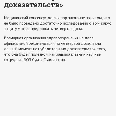
доказательств»
Медицинский консенсус до сих пор заключается в том, что
не было проведено достаточно исследований о том, какую
защиту может предложить четвертая доза.
Всемирная организация здравоохранения не дала
официальной рекомендации по четвертой дозе, и «на
данный момент нет убедительных доказательств» того,
что она будет полезной, как заявила главный научный
сотрудник ВОЗ Сумья Сваминатан.