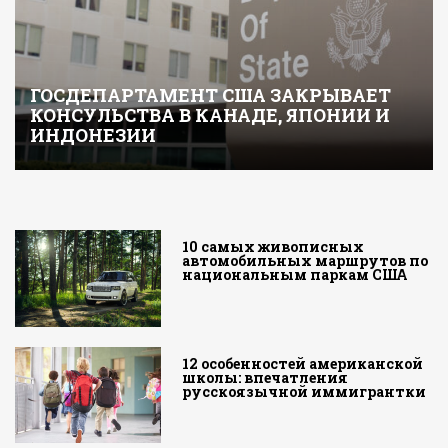
ГОСДЕПАРТАМЕНТ США ЗАКРЫВАЕТ
КОНСУЛЬСТВА В КАНАДЕ, ЯПОНИИ И
ИНДОНЕЗИИ
10 самых живописных
автомобильных маршрутов по
национальным паркам США
12 особенностей американской
школы: впечатления
русскоязычной иммигрантки