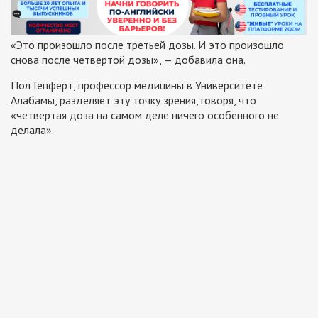
«Это произошло после третьей дозы. И это произошло
снова после четвертой дозы», — добавила она.
Пол Гепферт, профессор медицины в Университете
Алабамы, разделяет эту точку зрения, говоря, что
«четвертая доза на самом деле ничего особенного не
делала».