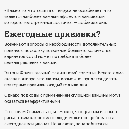
«Важно то, что защита от вируса не ослабевает, что
является наиболее важным эффектом вакцинации,
которого мы стремимся достичь», — добавила она.
Ежегодные прививки?
Возникают вопросы о необходимости дополнительных
прививок, поскольку появление большего количества
вариантов Covid может потребовать более
целенаправленных вакцин.
Энтони Фаучи, главный медицинский советник Белого дома,
сказал в январе, что людям, возможно, придется делать
повторные прививки каждый год или два.
Однако подходы с применением сплошной вакцины могут
оказаться неэффективными.
По словам Сваминатан, возможно, что группам высокого
риска, таким как пожилые люди, может потребоваться
ежегодная вакцинация. Но «неясно, понадобится ли