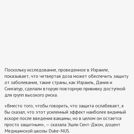
Поскольку исследование, проведенное в Израиле,
показывает, что четвертая доза может обеспечить защиту
от заболевания, такие страны, как Израиль, Дания и
Сингапур, сделали вторую повторную прививку доступной
для групп высокого риска.
«Вместо того, чтобы говорить, что защита ослабевает, я
бы сказал, что этот усиленный эффект наиболее видимый
вскоре после введения вакцины, но в целом он остается
просто защитным», — сказала Эшли Сент-Джон, доцент
Медицинской школы Duke-NUS.