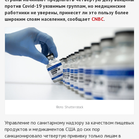
против Covid-19 уязвимым группам, но медицинские
работники не уверены, принесет ли это пользу более
широким слоям населения, сообщает
CNBC
.
Фото: Shutterstock
Управление по санитарному надзору за качеством пищевых
продуктов и медикаментов США до сих пор
санкционировало четвертую прививку только лицам в