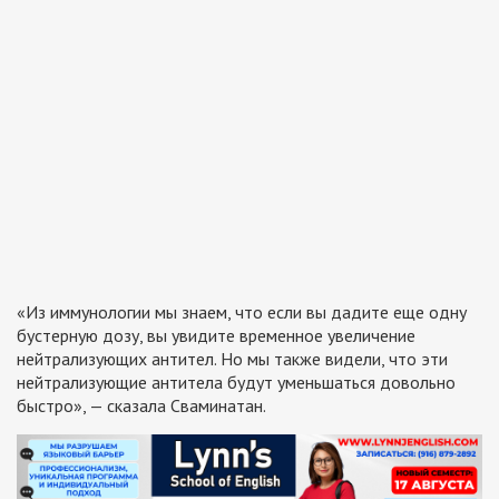
«Из иммунологии мы знаем, что если вы дадите еще одну
бустерную дозу, вы увидите временное увеличение
нейтрализующих антител. Но мы также видели, что эти
нейтрализующие антитела будут уменьшаться довольно
быстро», — сказала Сваминатан.