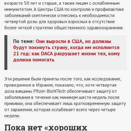
возрасте 50 лет и старше, а также лицам с ослабленным
иммунитетом. А Центры США по контролю и профилактике
заболеваний скептически отнеслись к необходимости
четвертой дозы для здоровых взрослых в отсутствие
более четкой стратегии общественного здравоохранения.
По теме:
Они выросли в США, но должны
будут покинуть страну, когда им исполнится
21 год: как DACA разрушает жизни тех, кому
должна помогать
Эти решения были приняты после того, как исследование,
проведенное в Израиле, показало, что, хотя четвертая
доза вакцины Pfizer-BioNTech обеспечивает защиту от
заболевания в течение как минимум шести недель после
прививки, она обеспечивает лишь кратковременную защиту
от заражения, которая ослабевает всего через четыре
недели.
Пока нет «хороших