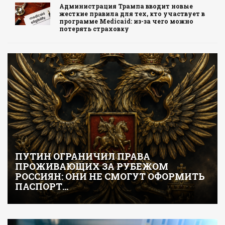
Администрация Трампа вводит новые
жесткие правила для тех, кто участвует в
программе Medicaid: из-за чего можно
потерять страховку
ПУТИН ОГРАНИЧИЛ ПРАВА
ПРОЖИВАЮЩИХ ЗА РУБЕЖОМ
РОССИЯН: ОНИ НЕ СМОГУТ ОФОРМИТЬ
ПАСПОРТ…