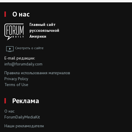
О нас
Главный сайт
русскоязычной
Америки
Смотреть о сайте
E-mail редакции:
info@forumdaily.com
Правила использования материалов
Privacy Policy
Terms of Use
Реклама
О нас
ForumDailyMediaKit
Наши рекламодатели