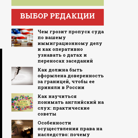
ВЫБОР РЕДАКЦИИ
Чем грозит пропуск суда
по вашему
иммиграционному делу
и как оперативно
узнавать о датах и
переносах заседаний
Как должна быть
оформлена доверенность
за границей, чтобы ее
приняли в России
Как научиться
понимать английский на
слух: практические
советы
Особенности
осуществления права на
наследство: почему