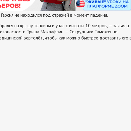
 Гарсия не находился под стражей в момент падения.
брался на крышу теплицы и упал с высоты 10 метров, — заявила
езопасности Триша Маклафлин. — Сотрудники Таможенно-
дицинский вертолёт, чтобы как можно быстрее доставить его 