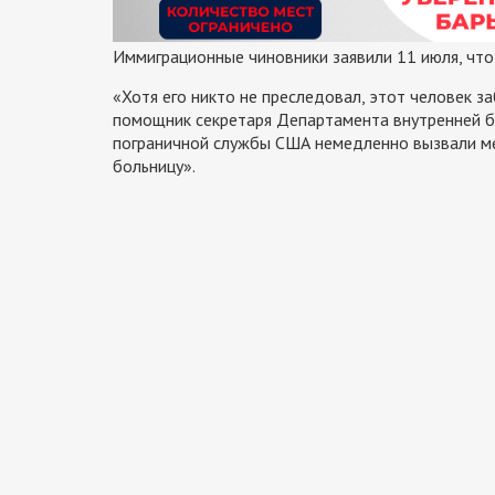
Иммиграционные чиновники заявили 11 июля, что
«Хотя его никто не преследовал, этот человек за
помощник секретаря Департамента внутренней б
пограничной службы США немедленно вызвали ме
больницу».