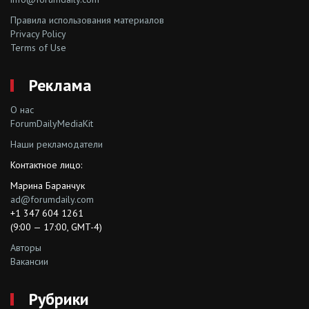
Правила использования материалов
Privacy Policy
Terms of Use
Реклама
О нас
ForumDailyMediaKit
Наши рекламодатели
Контактное лицо:
Марина Баранчук
ad@forumdaily.com
+1 347 604 1261
(9:00 — 17:00, GMT-4)
Авторы
Вакансии
Рубрики