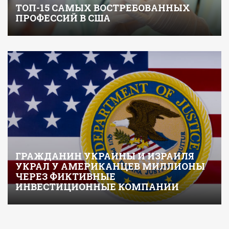
ТОП-15 САМЫХ ВОСТРЕБОВАННЫХ
ПРОФЕССИЙ В США
ГРАЖДАНИН УКРАИНЫ И ИЗРАИЛЯ
УКРАЛ У АМЕРИКАНЦЕВ МИЛЛИОНЫ
ЧЕРЕЗ ФИКТИВНЫЕ
ИНВЕСТИЦИОННЫЕ КОМПАНИИ