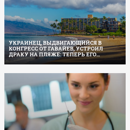
УКРАИНЕЦ, ВЫДВИГАЮЩИЙСЯ В
КОНГРЕСС ОТ ГАВАЙЕВ, УСТРОИЛ
ДРАКУ НА ПЛЯЖЕ: ТЕПЕРЬ ЕГО…