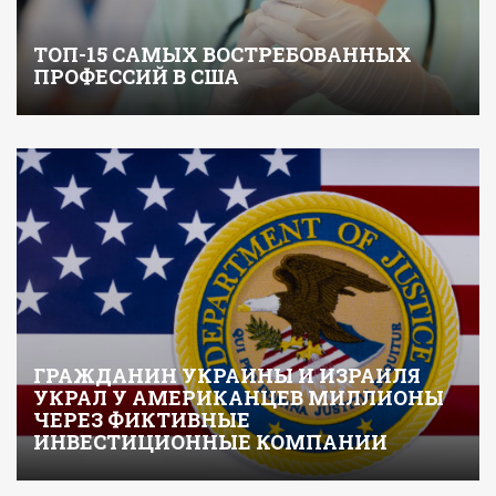
ТОП-15 САМЫХ ВОСТРЕБОВАННЫХ
ПРОФЕССИЙ В США
ГРАЖДАНИН УКРАИНЫ И ИЗРАИЛЯ
УКРАЛ У АМЕРИКАНЦЕВ МИЛЛИОНЫ
ЧЕРЕЗ ФИКТИВНЫЕ
ИНВЕСТИЦИОННЫЕ КОМПАНИИ