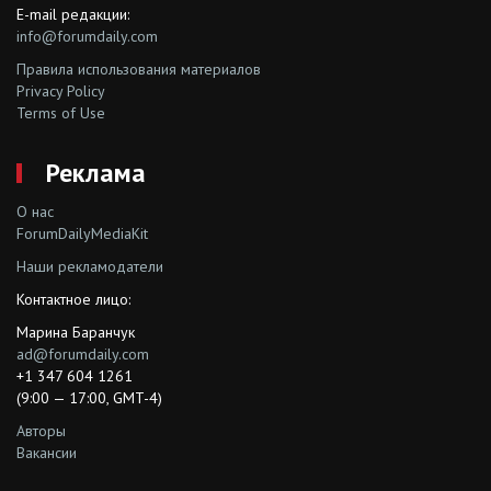
E-mail редакции:
info@forumdaily.com
Правила использования материалов
Privacy Policy
Terms of Use
Реклама
О нас
ForumDailyMediaKit
Наши рекламодатели
Контактное лицо:
Марина Баранчук
ad@forumdaily.com
+1 347 604 1261
(9:00 — 17:00, GMT-4)
Авторы
Вакансии