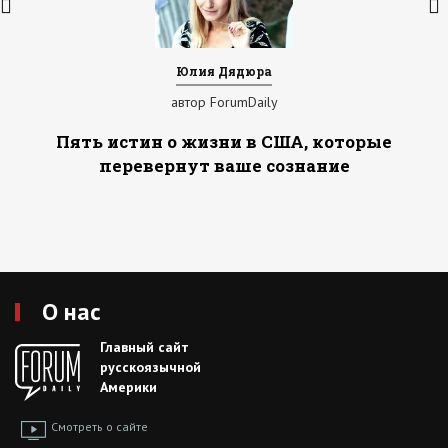
Юлия Дядюра
автор ForumDaily
Пять истин о жизни в США, которые
перевернут ваше сознание
О нас
Главный сайт
русскоязычной
Америки
Смотреть о сайте