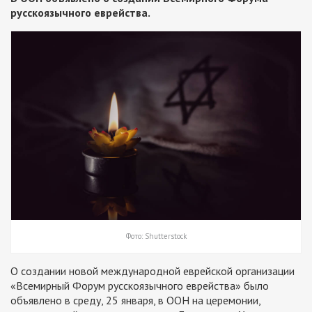
русскоязычного еврейства.
Фото: Shutterstock
О создании новой международной еврейской организации
«Всемирный Форум русскоязычного еврейства» было
объявлено в среду, 25 января, в ООН на церемонии,