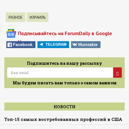
РАЗНОЕ
ИЗРАИЛЬ
Подписывайтесь на ForumDaily в Google
News
Facebook
Vkontakte
TELEGRAM
Подпишитесь на нашу рассылку
Мы будем писать вам только о самом важном
НОВОСТИ
Топ-15 самых востребованных профессий в США