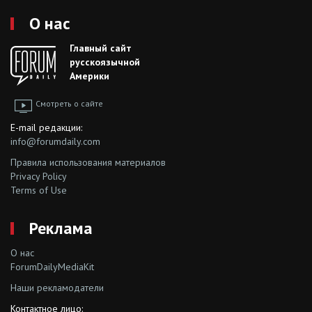
О нас
Главный сайт
русскоязычной
Америки
Смотреть о сайте
E-mail редакции:
info@forumdaily.com
Правила использования материалов
Privacy Policy
Terms of Use
Реклама
О нас
ForumDailyMediaKit
Наши рекламодатели
Контактное лицо: