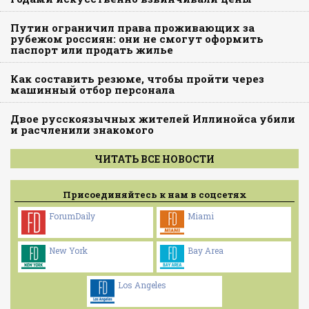
Путин ограничил права проживающих за
рубежом россиян: они не смогут оформить
паспорт или продать жилье
Как составить резюме, чтобы пройти через
машинный отбор персонала
Двое русскоязычных жителей Иллинойса убили
и расчленили знакомого
ЧИТАТЬ ВСЕ НОВОСТИ
Присоединяйтесь к нам в соцсетях
ForumDaily
Miami
New York
Bay Area
Los Angeles