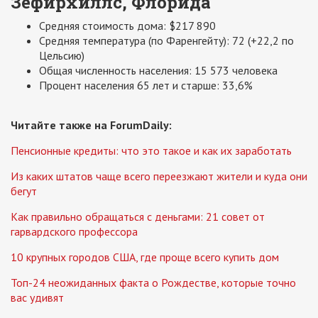
Зефирхиллс, Флорида
Средняя стоимость дома: $217 890
Средняя температура (по Фаренгейту): 72 (+22,2 по
Цельсию)
Общая численность населения: 15 573 человека
Процент населения 65 лет и старше: 33,6%
Читайте также на ForumDaily:
Пенсионные кредиты: что это такое и как их заработать
Из каких штатов чаще всего переезжают жители и куда они
бегут
Как правильно обращаться с деньгами: 21 совет от
гарвардского профессора
10 крупных городов США, где проще всего купить дом
Топ-24 неожиданных факта о Рождестве, которые точно
вас удивят