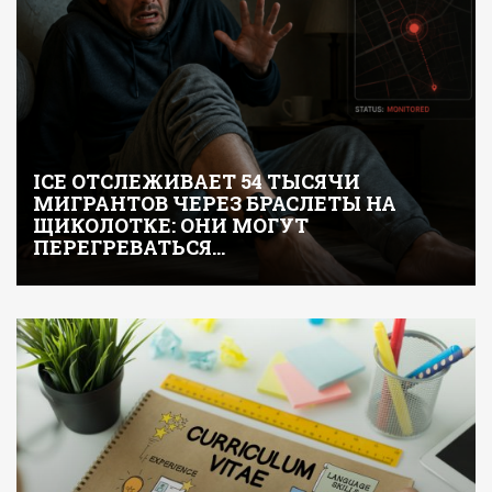
ICE ОТСЛЕЖИВАЕТ 54 ТЫСЯЧИ
МИГРАНТОВ ЧЕРЕЗ БРАСЛЕТЫ НА
ЩИКОЛОТКЕ: ОНИ МОГУТ
ПЕРЕГРЕВАТЬСЯ…