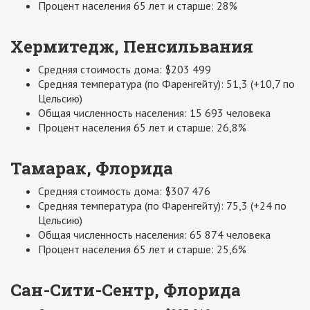
Процент населения 65 лет и старше: 28%
Хермитедж, Пенсильвания
Средняя стоимость дома: $203 499
Средняя температура (по Фаренгейту): 51,3 (+10,7 по
Цельсию)
Общая численность населения: 15 693 человека
Процент населения 65 лет и старше: 26,8%
Тамарак, Флорида
Средняя стоимость дома: $307 476
Средняя температура (по Фаренгейту): 75,3 (+24 по
Цельсию)
Общая численность населения: 65 874 человека
Процент населения 65 лет и старше: 25,6%
Сан-Сити-Сентр, Флорида