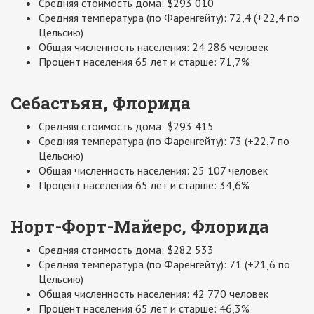
Средняя стоимость дома: $293 010
Средняя температура (по Фаренгейту): 72,4 (+22,4 по
Цельсию)
Общая численность населения: 24 286 человек
Процент населения 65 лет и старше: 71,7%
Себастьян, Флорида
Средняя стоимость дома: $293 415
Средняя температура (по Фаренгейту): 73 (+22,7 по
Цельсию)
Общая численность населения: 25 107 человек
Процент населения 65 лет и старше: 34,6%
Норт-Форт-Майерс, Флорида
Средняя стоимость дома: $282 533
Средняя температура (по Фаренгейту): 71 (+21,6 по
Цельсию)
Общая численность населения: 42 770 человек
Процент населения 65 лет и старше: 46,3%