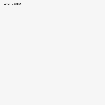
диапазоне.