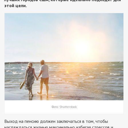
этой цели.
Фото: Shutterstock
Выход на пенсию должен заключаться в том, чтобы
наслаждаться жизнью максимально избегая стрессов и