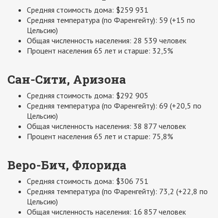
Средняя стоимость дома: $259 931
Средняя температура (по Фаренгейту): 59 (+15 по
Цельсию)
Общая численность населения: 28 539 человек
Процент населения 65 лет и старше: 32,5%
Сан-Сити, Аризона
Средняя стоимость дома: $292 905
Средняя температура (по Фаренгейту): 69 (+20,5 по
Цельсию)
Общая численность населения: 38 877 человек
Процент населения 65 лет и старше: 75,8%
Веро-Бич, Флорида
Средняя стоимость дома: $306 751
Средняя температура (по Фаренгейту): 73,2 (+22,8 по
Цельсию)
Общая численность населения: 16 857 человек