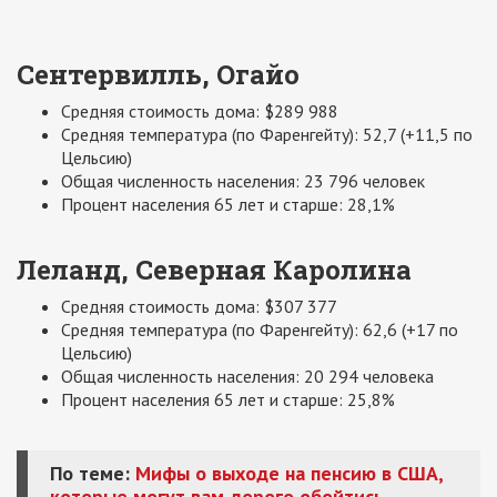
Сентервилль, Огайо
Средняя стоимость дома: $289 988
Средняя температура (по Фаренгейту): 52,7 (+11,5 по
Цельсию)
Общая численность населения: 23 796 человек
Процент населения 65 лет и старше: 28,1%
Леланд, Северная Каролина
Средняя стоимость дома: $307 377
Средняя температура (по Фаренгейту): 62,6 (+17 по
Цельсию)
Общая численность населения: 20 294 человека
Процент населения 65 лет и старше: 25,8%
По теме:
Мифы о выходе на пенсию в США,
которые могут вам дорого обойтись