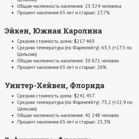
Общая численность населения: 23 324 человека
Процент населения 65 лет и старше: 27,7%
Эйкен, Южная Каролина
Средняя стоимость дома: $217 469
Средняя температура (по Фаренгейту): 63,5 (+17,5 по
Цельсию)
Общая численность населения: 30 671 человек
Процент населения 65 лет и старше: 26%
Уинтер-Хейвен, Флорида
Средняя стоимость дома: $241 457
Средняя температура (по Фаренгейту): 73,2 (+22,9 по
Цельсию)
Общая численность населения: 41 248 человек
Процент населения 65 лет и старше: 25,3%