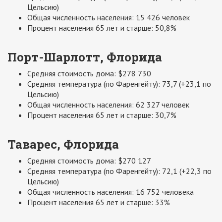
Цельсию)
Общая численность населения: 15 426 человек
Процент населения 65 лет и старше: 50,8%
Порт-Шарлотт, Флорида
Средняя стоимость дома: $278 730
Средняя температура (по Фаренгейту): 73,7 (+23,1 по
Цельсию)
Общая численность населения: 62 327 человек
Процент населения 65 лет и старше: 30,7%
Таварес, Флорида
Средняя стоимость дома: $270 127
Средняя температура (по Фаренгейту): 72,1 (+22,3 по
Цельсию)
Общая численность населения: 16 752 человека
Процент населения 65 лет и старше: 33%