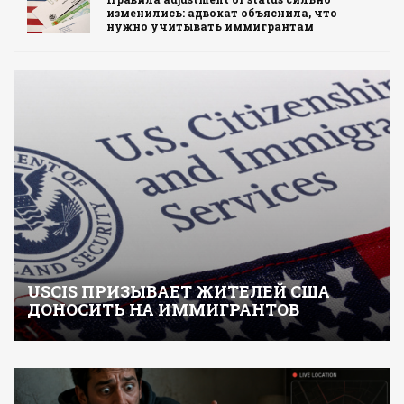
изменились: адвокат объяснила, что
нужно учитывать иммигрантам
USCIS ПРИЗЫВАЕТ ЖИТЕЛЕЙ США
ДОНОСИТЬ НА ИММИГРАНТОВ