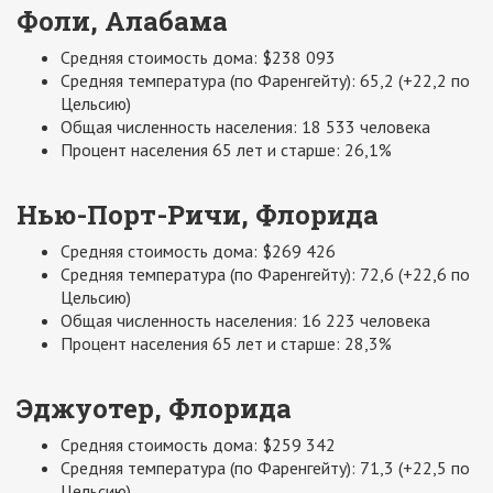
Фоли, Алабама
Средняя стоимость дома: $238 093
Средняя температура (по Фаренгейту): 65,2 (+22,2 по
Цельсию)
Общая численность населения: 18 533 человека
Процент населения 65 лет и старше: 26,1%
Нью-Порт-Ричи, Флорида
Средняя стоимость дома: $269 426
Средняя температура (по Фаренгейту): 72,6 (+22,6 по
Цельсию)
Общая численность населения: 16 223 человека
Процент населения 65 лет и старше: 28,3%
Эджуотер, Флорида
Средняя стоимость дома: $259 342
Средняя температура (по Фаренгейту): 71,3 (+22,5 по
Цельсию)