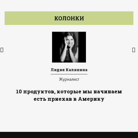
КОЛОНКИ
Лидия Калинина
Журналист
10 продуктов, которые мы начинаем
есть приехав в Америку