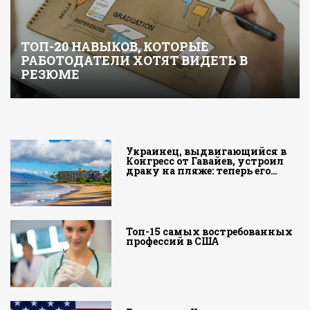
ТОП-20 НАВЫКОВ, КОТОРЫЕ
РАБОТОДАТЕЛИ ХОТЯТ ВИДЕТЬ В
РЕЗЮМЕ
Украинец, выдвигающийся в
Конгресс от Гавайев, устроил
драку на пляже: теперь его…
Топ-15 самых востребованных
профессий в США