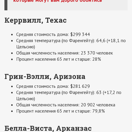
Керрвилл, Техас
Средняя стоимость дома: $299 344
Средняя температура (по Фаренгейту): 64,6 (+18,1 по
Цельсию)
Общая численность населения: 23 370 человек
Процент населения 65 лет и старше: 28%
Грин-Вэлли, Аризона
Средняя стоимость дома: $281 629
Средняя температура (по Фаренгейту): 63 (+17,2 по
Цельсию)
Общая численность населения: 20 902 человека
Процент населения 65 лет и старше: 79,8%
Белла-Виста, Арканзас