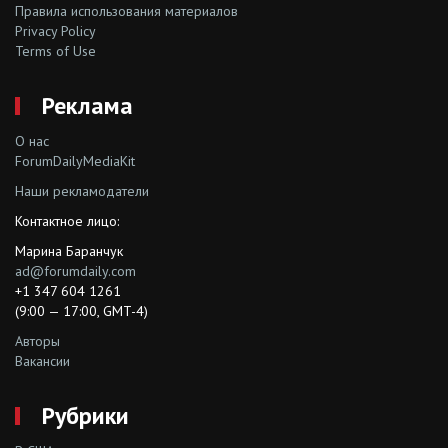
Правила использования материалов
Privacy Policy
Terms of Use
Реклама
О нас
ForumDailyMediaKit
Наши рекламодатели
Контактное лицо:
Марина Баранчук
ad@forumdaily.com
+1 347 604 1261
(9:00 — 17:00, GMT-4)
Авторы
Вакансии
Рубрики