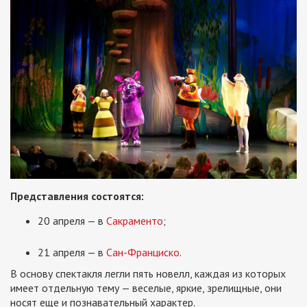
Представления состоятся:
20 апреля — в
Сакраменто
;
21 апреля — в
Сан-Франциско
.
В основу спектакля легли пять новелл, каждая из которых
имеет отдельную тему — веселые, яркие, зрелищные, они
носят еще и познавательный характер.