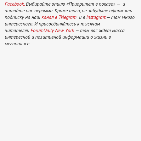
Facebook.
Выбирайте опцию «Приоритет в показе» — и
читайте нас первыми. Кроме того, не забудьте оформить
подписку на наш
канал в Telegram
и в
Instagram
— там много
интересного. И присоединяйтесь к тысячам
читателей
ForumDaily New York
— там вас ждет масса
интересной и позитивной информации о жизни в
мегаполисе.