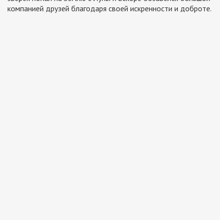
компанией друзей благодаря своей искренности и доброте.