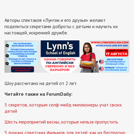
Авторы спектакля «Лунтик и его друзья» желают
поделиться секретами доброты с детьми и научить их
настоящей, искренней дружбе.
Шоу рассчитано на детей от 2 лет.
Читайте также на ForumDaily:
5 секретов, которым селф-мейд миллионеры учат своих
детей
Шесть мероприятий весны, которые нельзя пропустить
5 лучших советских фильмов для детей: как их бесплатно