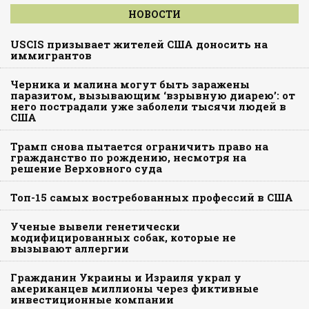
НОВОСТИ
USCIS призывает жителей США доносить на
иммигрантов
Черника и малина могут быть заражены
паразитом, вызывающим ‘взрывную диарею’: от
него пострадали уже заболели тысячи людей в
США
Трамп снова пытается ограничить право на
гражданство по рождению, несмотря на
решение Верховного суда
Топ-15 самых востребованных профессий в США
Ученые вывели генетически
модифицированных собак, которые не
вызывают аллергии
Гражданин Украины и Израиля украл у
американцев миллионы через фиктивные
инвестиционные компании