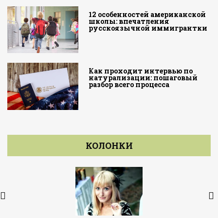
12 особенностей американской
школы: впечатления
русскоязычной иммигрантки
Как проходит интервью по
натурализации: пошаговый
разбор всего процесса
КОЛОНКИ