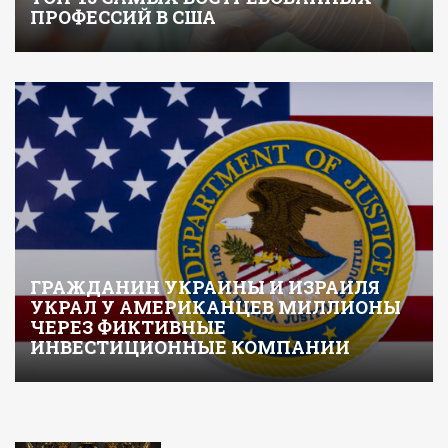
ПРОФЕССИЙ В США
ГРАЖДАНИН УКРАИНЫ И ИЗРАИЛЯ
УКРАЛ У АМЕРИКАНЦЕВ МИЛЛИОНЫ
ЧЕРЕЗ ФИКТИВНЫЕ
ИНВЕСТИЦИОННЫЕ КОМПАНИИ