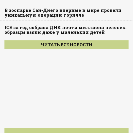
В зоопарке Сан-Диего впервые в мире провели
уникальную операцию горилле
ICE за год собрала ДНК почти миллиона человек:
образцы взяли даже у маленьких детей
ЧИТАТЬ ВСЕ НОВОСТИ