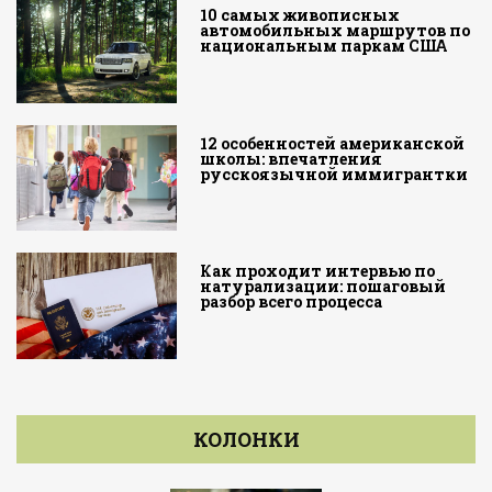
10 самых живописных
автомобильных маршрутов по
национальным паркам США
12 особенностей американской
школы: впечатления
русскоязычной иммигрантки
Как проходит интервью по
натурализации: пошаговый
разбор всего процесса
КОЛОНКИ