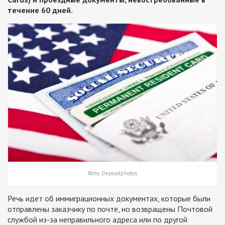
течение 60 дней.
Фото: Depositphotos
Речь идет об иммиграционных документах, которые были
отправлены заказчику по почте, но возвращены Почтовой
службой из-за неправильного адреса или по другой