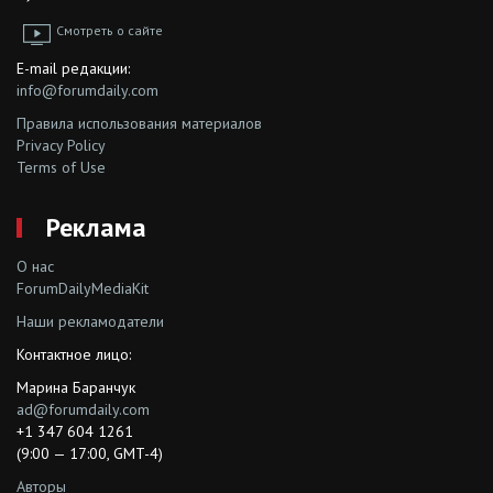
Смотреть о сайте
E-mail редакции:
info@forumdaily.com
Правила использования материалов
Privacy Policy
Terms of Use
Реклама
О нас
ForumDailyMediaKit
Наши рекламодатели
Контактное лицо:
Марина Баранчук
ad@forumdaily.com
+1 347 604 1261
(9:00 — 17:00, GMT-4)
Авторы