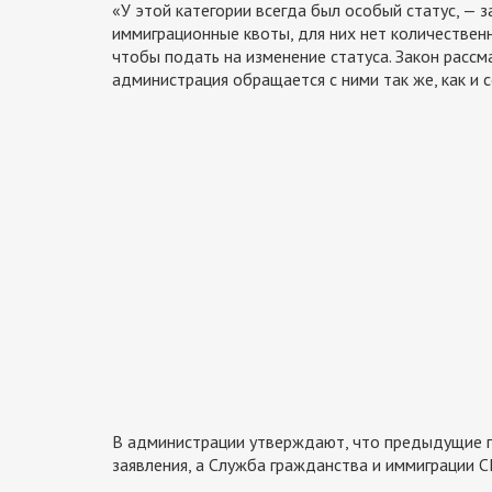
«У этой категории всегда был особый статус, — 
иммиграционные квоты, для них нет количественн
чтобы подать на изменение статуса. Закон рассм
администрация обращается с ними так же, как и 
В администрации утверждают, что предыдущие 
заявления, а Служба гражданства и иммиграции С