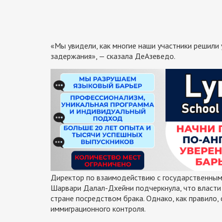
«Мы увидели, как многие наши участники решили 
задержания», — сказала ДеАзеведо.
Директор по взаимодействию с государственным
Шарвари Далал-Дхейни подчеркнула, что власти 
стране посредством брака. Однако, как правило,
иммиграционного контроля.