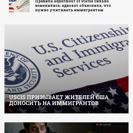
Правила adjustment of status сильно
изменились: адвокат объяснила, что
нужно учитывать иммигрантам
USCIS ПРИЗЫВАЕТ ЖИТЕЛЕЙ США
ДОНОСИТЬ НА ИММИГРАНТОВ