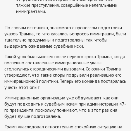
тяжкие преступления, совершённые нелегальными
иммигрантами.
По словам источника, знакомого с процессом подготовки
указов Трампа, те, что касались вопросов иммиграции, были
тщательно продуманы и подготовлены так, чтобы
выдержать ожидаемые судебные иски.
Такой урок был вынесен после первого срока Трампа, когда
поспешно составленные иммиграционные указы
столкнулись с юридическими вызовами. Союзники Трампа
утверждают, что такие споры подрывали реализацию его
иммиграционной политики. Теперь его команда постаралась
учесть этот опыт.
Иммиграционные организации уже обдумывают, как они
будут подходить к судебным искам при администрации 47-
го президента, поскольку понимают, что в этот раз она
будет лучше подготовлена.
Трамп унаследовал относительно спокойную ситуацию на