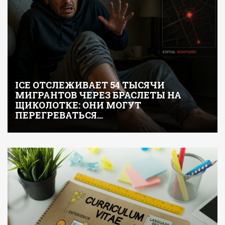
ICE ОТСЛЕЖИВАЕТ 54 ТЫСЯЧИ
МИГРАНТОВ ЧЕРЕЗ БРАСЛЕТЫ НА
ЩИКОЛОТКЕ: ОНИ МОГУТ
ПЕРЕГРЕВАТЬСЯ…