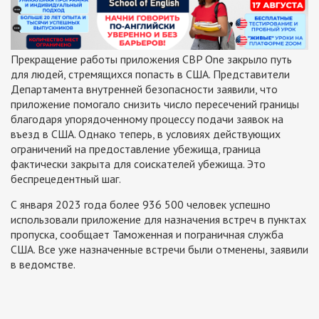
Прекращение работы приложения CBP One закрыло путь
для людей, стремящихся попасть в США. Представители
Департамента внутренней безопасности заявили, что
приложение помогало снизить число пересечений границы
благодаря упорядоченному процессу подачи заявок на
въезд в США. Однако теперь, в условиях действующих
ограничений на предоставление убежища, граница
фактически закрыта для соискателей убежища. Это
беспрецедентный шаг.
С января 2023 года более 936 500 человек успешно
использовали приложение для назначения встреч в пунктах
пропуска, сообщает Таможенная и пограничная служба
США. Все уже назначенные встречи были отменены, заявили
в ведомстве.