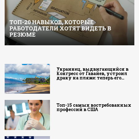
ТОП-20 НАВЫКОВ, КОТОРЫЕ
РАБОТОДАТЕЛИ ХОТЯТ ВИДЕТЬ В
РЕЗЮМЕ
Украинец, выдвигающийся в
Конгресс от Гавайев, устроил
драку на пляже: теперь его…
Топ-15 самых востребованных
профессий в США