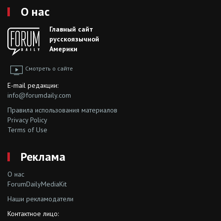
О нас
Главный сайт
русскоязычной
Америки
Смотреть о сайте
E-mail редакции:
info@forumdaily.com
Правила использования материалов
Privacy Policy
Terms of Use
Реклама
О нас
ForumDailyMediaKit
Наши рекламодатели
Контактное лицо: