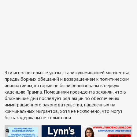
Эти исполнительные указы стали кульминацией множества
предвыборных обещаний и возвращением к политическим
инициативам, которые не были реализованы в первую
каденцию Трампа. Помощники президента заявили, что в
ближайшие дни последует ряд акций по обеспечению
иммиграционного законодательства, нацеленных на
криминальных мигрантов, хотя не исключено, что могут
быть задержаны не только они.