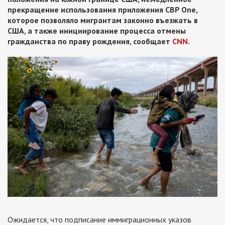
прекращение использования приложения CBP One,
которое позволяло мигрантам законно въезжать в
США, а также инициирование процесса отмены
гражданства по праву рождения, сообщает
CNN
.
Ожидается, что подписание иммиграционных указов