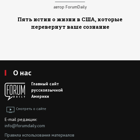
автор ForumDaily
Пять истин о жизни в США, которые
перевернут ваше сознание
О нас
Главный сайт
русскоязычной
Америки
Смотреть о сайте
E-mail редакции:
info@forumdaily.com
Правила использования материалов