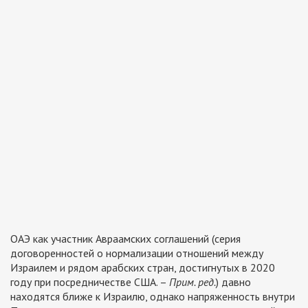
ОАЭ как участник Авраамских соглашений (серия
договоренностей о нормализации отношений между
Израилем и рядом арабских стран, достигнутых в 2020
году при посредничестве США. –
Прим. ред.
) давно
находятся ближе к Израилю, однако напряженность внутри