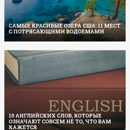
САМЫЕ КРАСИВЫЕ ОЗЕРА США: 11 МЕСТ
С ПОТРЯСАЮЩИМИ ВОДОЕМАМИ
10 АНГЛИЙСКИХ СЛОВ, КОТОРЫЕ
ОЗНАЧАЮТ СОВСЕМ НЕ ТО, ЧТО ВАМ
КАЖЕТСЯ