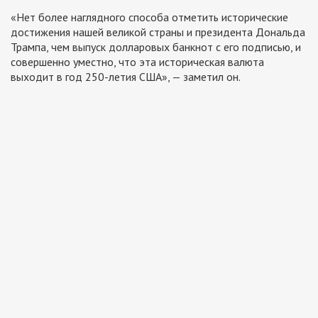
«Нет более наглядного способа отметить исторические
достижения нашей великой страны и президента Дональда
Трампа, чем выпуск долларовых банкнот с его подписью, и
совершенно уместно, что эта историческая валюта
выходит в год 250-летия США», — заметил он.