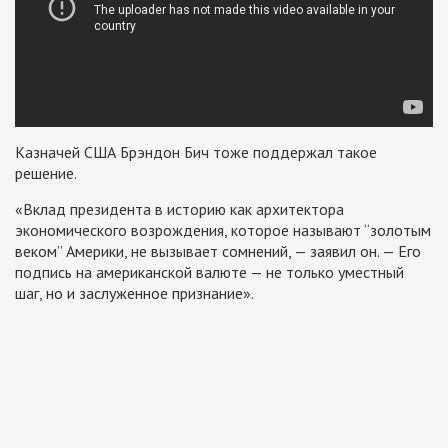
Казначей США Брэндон Бич тоже поддержал такое
решение.
«Вклад президента в историю как архитектора
экономического возрождения, которое называют “золотым
веком” Америки, не вызывает сомнений, — заявил он. — Его
подпись на американской валюте — не только уместный
шаг, но и заслуженное признание».