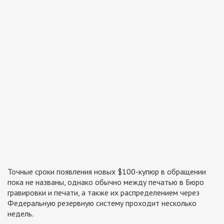
Точные сроки появления новых $100-купюр в обращении
пока не названы, однако обычно между печатью в Бюро
гравировки и печати, а также их распределением через
Федеральную резервную систему проходит несколько
недель.