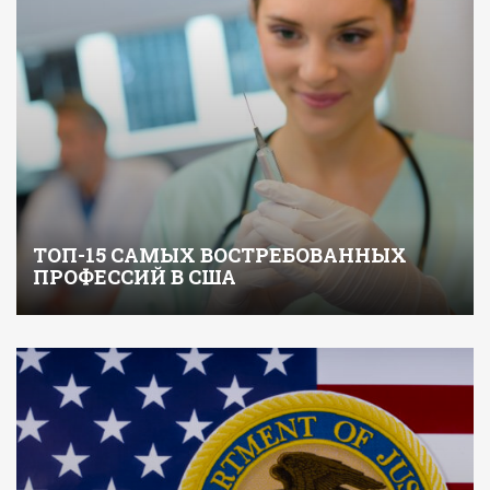
ТОП-15 САМЫХ ВОСТРЕБОВАННЫХ
ПРОФЕССИЙ В США