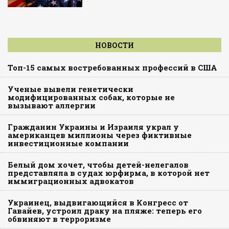
НОВОСТИ
Топ-15 самых востребованных профессий в США
Ученые вывели генетически
модифицированных собак, которые не
вызывают аллергии
Гражданин Украины и Израиля украл у
американцев миллионы через фиктивные
инвестиционные компании
Белый дом хочет, чтобы детей-нелегалов
представляла в судах юрфирма, в которой нет
иммиграционных адвокатов
Украинец, выдвигающийся в Конгресс от
Гавайев, устроил драку на пляже: теперь его
обвиняют в терроризме