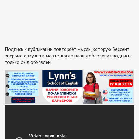
Подпись к публикации повторяет мысль, которую Бессент
впервые озвучил в марте, когда план добавления подписи
только был объявлен.