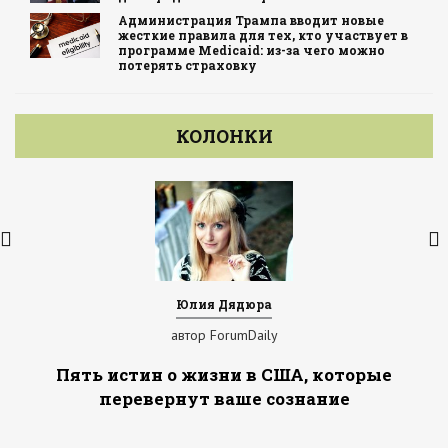
Администрация Трампа вводит новые
жесткие правила для тех, кто участвует в
программе Medicaid: из-за чего можно
потерять страховку
КОЛОНКИ
Юлия Дядюра
автор ForumDaily
Пять истин о жизни в США, которые
перевернут ваше сознание