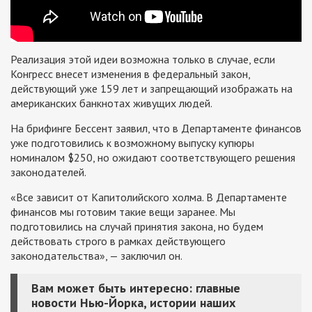
Реализация этой идеи возможна только в случае, если
Конгресс внесет изменения в федеральный закон,
действующий уже 159 лет и запрещающий изображать на
американских банкнотах живущих людей.
На брифинге Бессент заявил, что в Департаменте финансов
уже подготовились к возможному выпуску купюры
номиналом $250, но ожидают соответствующего решения
законодателей.
«Все зависит от Капитолийского холма. В Департаменте
финансов мы готовим такие вещи заранее. Мы
подготовились на случай принятия закона, но будем
действовать строго в рамках действующего
законодательства», — заключил он.
Вам может быть интересно: главные
новости Нью-Йорка, истории наших