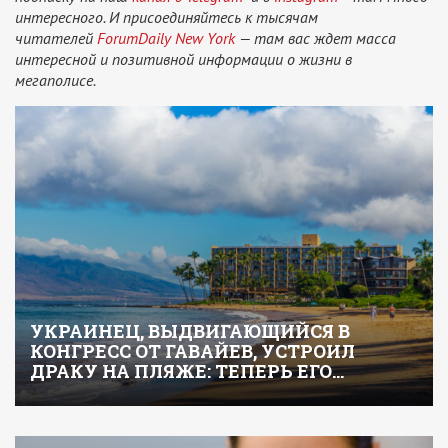
интересного. И присоединяйтесь к тысячам
читателей
ForumDaily New York
— там вас ждет масса
интересной и позитивной информации о жизни в
мегаполисе.
УКРАИНЕЦ, ВЫДВИГАЮЩИЙСЯ В
КОНГРЕСС ОТ ГАВАЙЕВ, УСТРОИЛ
ДРАКУ НА ПЛЯЖЕ: ТЕПЕРЬ ЕГО…