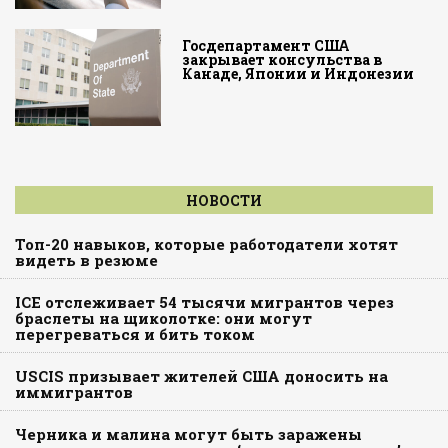
Госдепартамент США
закрывает консульства в
Канаде, Японии и Индонезии
НОВОСТИ
Топ-20 навыков, которые работодатели хотят
видеть в резюме
ICE отслеживает 54 тысячи мигрантов через
браслеты на щиколотке: они могут
перегреваться и бить током
USCIS призывает жителей США доносить на
иммигрантов
Черника и малина могут быть заражены