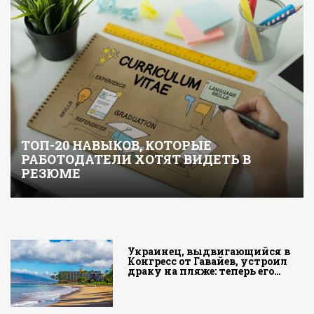
ТОП-20 НАВЫКОВ, КОТОРЫЕ
РАБОТОДАТЕЛИ ХОТЯТ ВИДЕТЬ В
РЕЗЮМЕ
Украинец, выдвигающийся в
Конгресс от Гавайев, устроил
драку на пляже: теперь его…