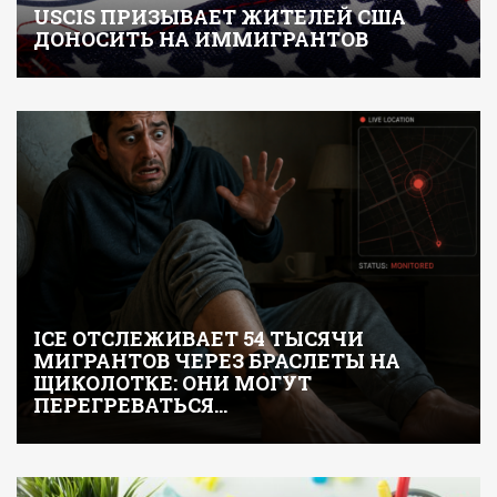
USCIS ПРИЗЫВАЕТ ЖИТЕЛЕЙ США
ДОНОСИТЬ НА ИММИГРАНТОВ
ICE ОТСЛЕЖИВАЕТ 54 ТЫСЯЧИ
МИГРАНТОВ ЧЕРЕЗ БРАСЛЕТЫ НА
ЩИКОЛОТКЕ: ОНИ МОГУТ
ПЕРЕГРЕВАТЬСЯ…