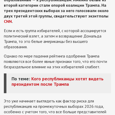
второй категории стали опорой коалиции Трампа. На
трех президентских выборах за него голосовали около
двух третей этой группы, свидетельствуют экзитполы
CNN
.
Если и есть группа избирателей, с которой ассоциируется
политический взлет, а затем и возвращение Дональда
Трампа, то это белые американцы без высшего
образования.
Однако по мере падения рейтинга одобрения Трампа
появляются все более явные признаки того, что его почти
безраздельное влияние на этих избирателей слабеет.
По теме:
Кого республиканцы хотят видеть
президентом после Трампа
Это уже начинает выглядеть как фактор риска для
республиканцев на промежуточных выборах 2026 года,
особенно с учетом того, что все больше представителей