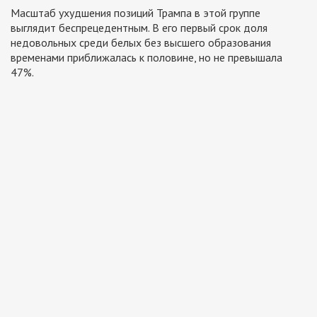
Масштаб ухудшения позиций Трампа в этой группе
выглядит беспрецедентным. В его первый срок доля
недовольных среди белых без высшего образования
временами приближалась к половине, но не превышала
47%.