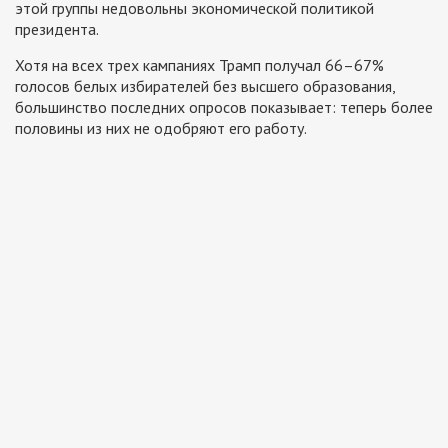
этой группы недовольны экономической политикой
президента.
Хотя на всех трех кампаниях Трамп получал 66–67%
голосов белых избирателей без высшего образования,
большинство последних опросов показывает: теперь более
половины из них не одобряют его работу.