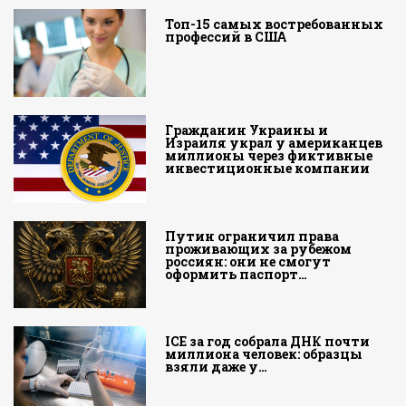
Топ-15 самых востребованных
профессий в США
Гражданин Украины и
Израиля украл у американцев
миллионы через фиктивные
инвестиционные компании
Путин ограничил права
проживающих за рубежом
россиян: они не смогут
оформить паспорт…
ICE за год собрала ДНК почти
миллиона человек: образцы
взяли даже у…