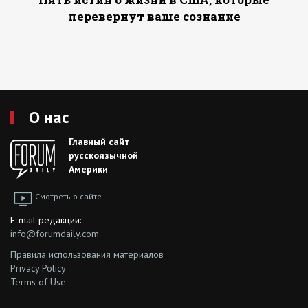
перевернут ваше сознание
О нас
Главный сайт
русскоязычной
Америки
Смотреть о сайте
E-mail редакции:
info@forumdaily.com
Правила использования материалов
Privacy Policy
Terms of Use