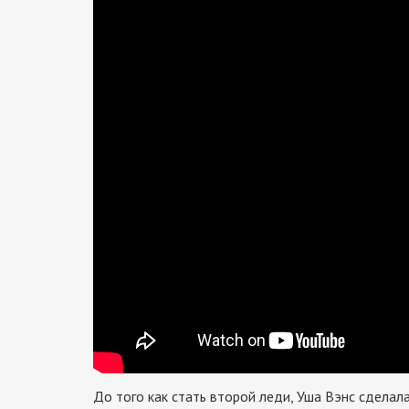
До того как стать второй леди, Уша Вэнс сделал