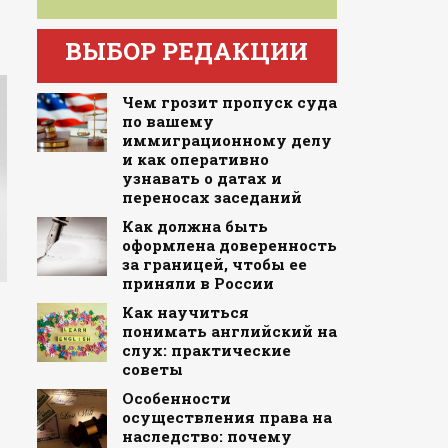
ВЫБОР РЕДАКЦИИ
Чем грозит пропуск суда
по вашему
иммиграционному делу
и как оперативно
узнавать о датах и
переносах заседаний
Как должна быть
оформлена доверенность
за границей, чтобы ее
приняли в России
Как научиться
понимать английский на
слух: практические
советы
Особенности
осуществления права на
наследство: почему