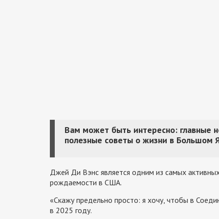
Вам может быть интересно: главные 
полезные советы о жизни в Большом 
Джей Ди Вэнс является одним из самых активны
рождаемости в США.
«Скажу предельно просто: я хочу, чтобы в Соед
в 2025 году.