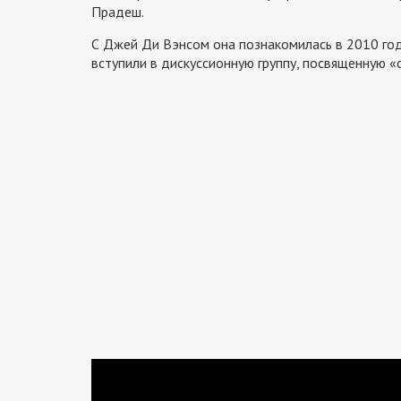
Прадеш.
С Джей Ди Вэнсом она познакомилась в 2010 год
вступили в дискуссионную группу, посвященную «