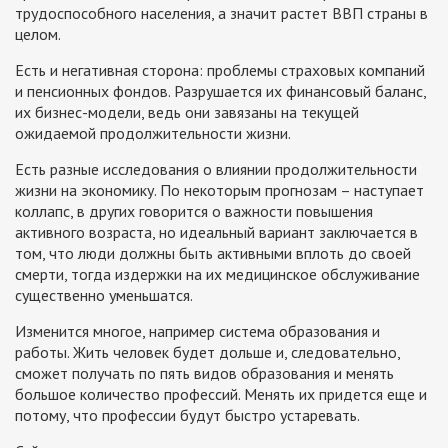
трудоспособного населения, а значит растет ВВП страны в
целом.
Есть и негативная сторона: проблемы страховых компаний
и пенсионных фондов. Разрушается их финансовый баланс,
их бизнес-модели, ведь они завязаны на текущей
ожидаемой продолжительности жизни.
Есть разные исследования о влиянии продолжительности
жизни на экономику. По некоторым прогнозам – наступает
коллапс, в других говорится о важности повышения
активного возраста, но идеальный вариант заключается в
том, что люди должны быть активными вплоть до своей
смерти, тогда издержки на их медицинское обслуживание
существенно уменьшатся.
Изменится многое, например система образования и
работы. Жить человек будет дольше и, следовательно,
сможет получать по пять видов образования и менять
большое количество профессий. Менять их придется еще и
потому, что профессии будут быстро устаревать.