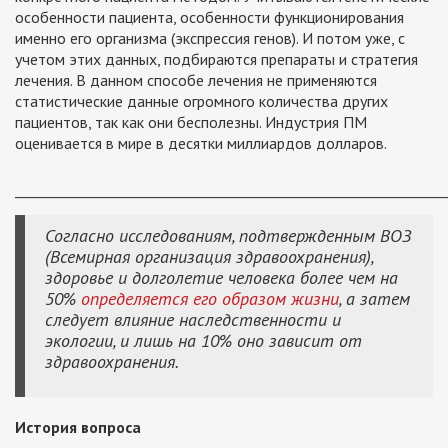
особенности пациента, особенности функционирования
именно его организма (экспрессия генов). И потом уже, с
учетом этих данных, подбираются препараты и стратегия
лечения. В данном способе лечения не применяются
статистические данные огромного количества других
пациентов, так как они бесполезны. Индустрия ПМ
оценивается в мире в десятки миллиардов долларов.
_____________________________________________________________
Согласно исследованиям, подтвержденным ВОЗ
(Всемирная организация здравоохранения),
здоровье и долголетие человека более чем на
50%
определяется его образом жизни
, а затем
следует влияние наследственности и
экологии, и лишь на 10% оно зависит от
здравоохранения.
История вопроса