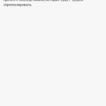
спрогнозировать.