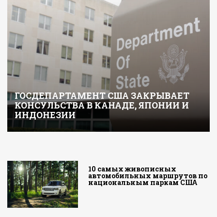
ГОСДЕПАРТАМЕНТ США ЗАКРЫВАЕТ
КОНСУЛЬСТВА В КАНАДЕ, ЯПОНИИ И
ИНДОНЕЗИИ
10 самых живописных
автомобильных маршрутов по
национальным паркам США