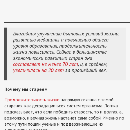
_____________________________________________________________
Благодаря улучшению бытовых условий жизни,
развитию медицины и повышению общего
уровня образования, продолжительность
жизни повысилась. Сейчас в большинстве
экономически развитых стран она
составляет не менее 70 лет
, и, в среднем,
увеличилась на 20 лет
за прошедший век.
Почему мы стареем
Продолжительность жизни
напрямую связана с темой
старения, как деградации всех систем организма. Логика
подсказывает, что если победить старость, то и долгая, а,
возможно, и вечная жизнь настанет сама собой. Именно по
этому пути пошли ученые и поддерживающие их