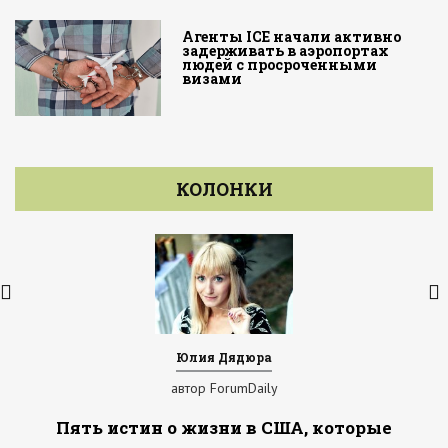
Агенты ICE начали активно
задерживать в аэропортах
людей с просроченными
визами
КОЛОНКИ
Юлия Дядюра
автор ForumDaily
Пять истин о жизни в США, которые