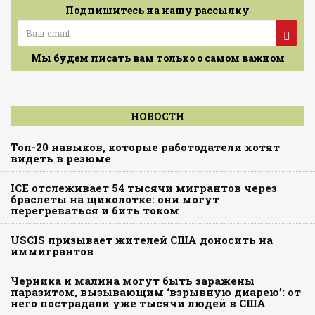
Подпишитесь на нашу рассылку
Мы будем писать вам только о самом важном
НОВОСТИ
Топ-20 навыков, которые работодатели хотят
видеть в резюме
ICE отслеживает 54 тысячи мигрантов через
браслеты на щиколотке: они могут
перегреваться и бить током
USCIS призывает жителей США доносить на
иммигрантов
Черника и малина могут быть заражены
паразитом, вызывающим ‘взрывную диарею’: от
него пострадали уже тысячи людей в США