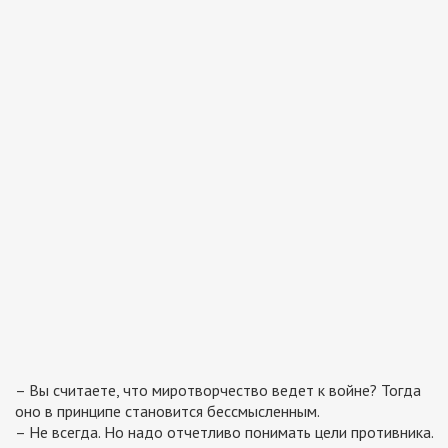
– Вы считаете, что миротворчество ведет к войне? Тогда
оно в принципе становится бессмысленным.
– Не всегда. Но надо отчетливо понимать цели противника.