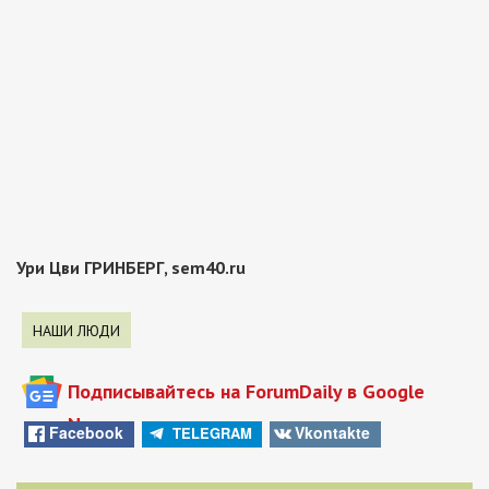
Ури Цви ГРИНБЕРГ, sem40.ru
НАШИ ЛЮДИ
Подписывайтесь на ForumDaily в Google
News
Facebook
Vkontakte
TELEGRAM