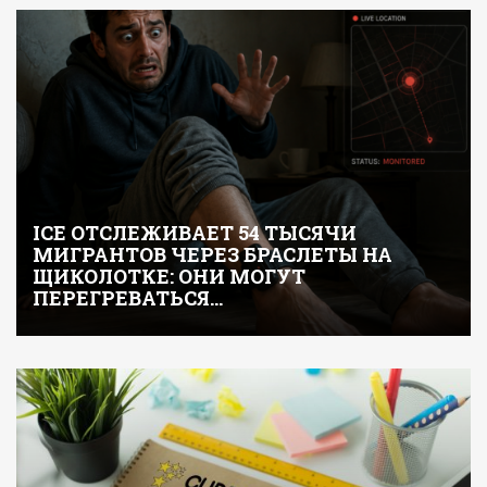
ICE ОТСЛЕЖИВАЕТ 54 ТЫСЯЧИ
МИГРАНТОВ ЧЕРЕЗ БРАСЛЕТЫ НА
ЩИКОЛОТКЕ: ОНИ МОГУТ
ПЕРЕГРЕВАТЬСЯ…