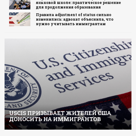
языковой школе: практическое решение
для продолжения образования
Правила adjustment of status сильно
изменились: адвокат объяснила, что
нужно учитывать иммигрантам
USCIS ПРИЗЫВАЕТ ЖИТЕЛЕЙ США
ДОНОСИТЬ НА ИММИГРАНТОВ