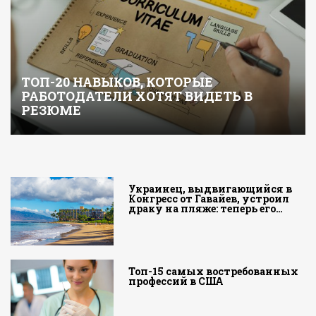
ТОП-20 НАВЫКОВ, КОТОРЫЕ
РАБОТОДАТЕЛИ ХОТЯТ ВИДЕТЬ В
РЕЗЮМЕ
Украинец, выдвигающийся в
Конгресс от Гавайев, устроил
драку на пляже: теперь его…
Топ-15 самых востребованных
профессий в США