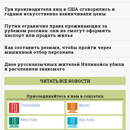
Три производителя яиц в США сговорились и
годами искусственно взвинчивали цены
Путин ограничил права проживающих за
рубежом россиян: они не смогут оформить
паспорт или продать жилье
Как составить резюме, чтобы пройти через
машинный отбор персонала
Двое русскоязычных жителей Иллинойса убили
и расчленили знакомого
ЧИТАТЬ ВСЕ НОВОСТИ
Присоединяйтесь к нам в соцсетях
ForumDaily
Miami
New York
Bay Area