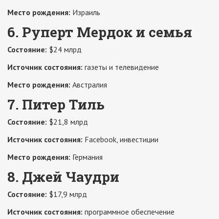
Место рождения:
Израиль
6. Руперт Мердок и семья
Состояние:
$24 млрд
Источник состояния:
газеты и телевидение
Место рождения:
Австралия
7. Питер Тиль
Состояние:
$21,8 млрд
Источник состояния:
Facebook, инвестиции
Место рождения:
Германия
8. Джей Чаудри
Состояние:
$17,9 млрд
Источник состояния:
программное обеспечение