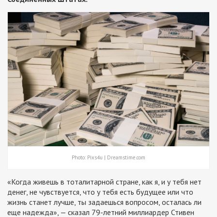
Photo: Pixs4u | Dreamstime.com
«Когда живешь в тоталитарной стране, как я, и у тебя нет
денег, не чувствуется, что у тебя есть будущее или что
жизнь станет лучше, ты задаешься вопросом, осталась ли
еще надежда», — сказал 79-летний миллиардер Стивен