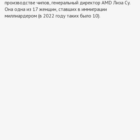
производстве чипов, генеральный директор AMD Лиза Су.
Она одна из 17 женщин, ставших в иммиграции
миллиардером (в 2022 году таких было 10).