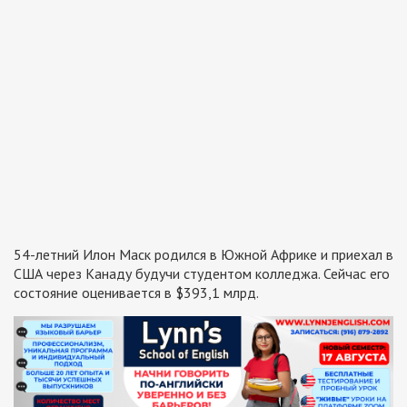
54-летний Илон Маск родился в Южной Африке и приехал в
США через Канаду будучи студентом колледжа. Сейчас его
состояние оценивается в $393,1 млрд.