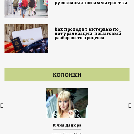
русскоязычной иммигрантки
Как проходит интервью по
натурализации: пошаговый
разбор всего процесса
КОЛОНКИ
Юлия Дядюра