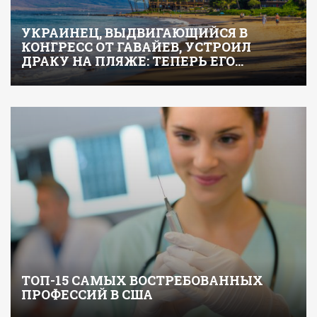
УКРАИНЕЦ, ВЫДВИГАЮЩИЙСЯ В
КОНГРЕСС ОТ ГАВАЙЕВ, УСТРОИЛ
ДРАКУ НА ПЛЯЖЕ: ТЕПЕРЬ ЕГО…
ТОП-15 САМЫХ ВОСТРЕБОВАННЫХ
ПРОФЕССИЙ В США