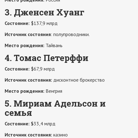
3. Дженсен Хуанг
Состояние:
$137,9 млрд
Источник состояния
: полупроводники.
Место рождения:
Тайвань
4. Томас Петерффи
Состояние:
$67,9 млрд
Источник состояния:
дисконтное брокерство
Место рождения:
Венгрия
5. Мириам Адельсон и
семья
Состояние: $
33,4 млрд
Источник состояния:
казино