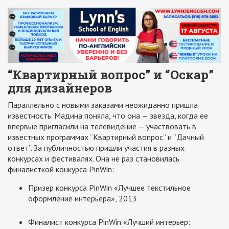
“Квартирный вопрос” и “Оскар”
для дизайнеров
Параллельно с новыми заказами неожиданно пришла
известность. Мадина поняла, что она — звезда, когда ее
впервые пригласили на телевидение — участвовать в
известных программах “Квартирный вопрос” и “Дачный
ответ”. За публичностью пришли участия в разных
конкурсах и фестивалях. Она не раз становилась
финалисткой конкурса PinWin:
Призер конкурса PinWin «Лучшее текстильное
оформление интерьера», 2013
Финалист конкурса PinWin «Лучший интерьер: