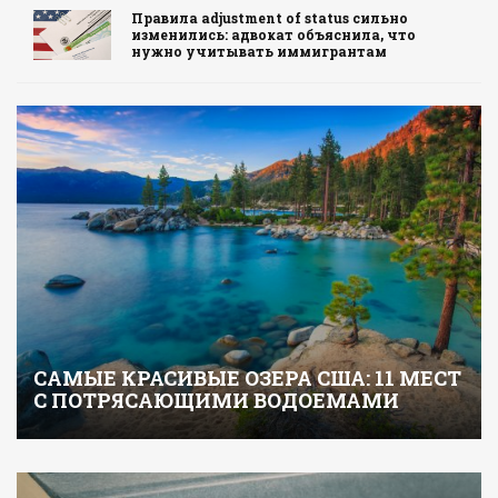
Правила adjustment of status сильно
изменились: адвокат объяснила, что
нужно учитывать иммигрантам
САМЫЕ КРАСИВЫЕ ОЗЕРА США: 11 МЕСТ
С ПОТРЯСАЮЩИМИ ВОДОЕМАМИ