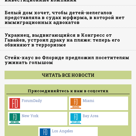
Белый дом хочет, чтобы детей-нелегалов
представляла в судах юрфирма, в которой нет
иммиграционных адвокатов
Украинец, выдвигающийся в Конгресс от
Гавайев, устроил драку на пляже: теперь его
обвиняют в терроризме
Стейк-хаус во Флориде предложил посетителям
ужинать голышом
ЧИТАТЬ ВСЕ НОВОСТИ
Присоединяйтесь к нам в соцсетях
ForumDaily
Miami
New York
Bay Area
Los Angeles