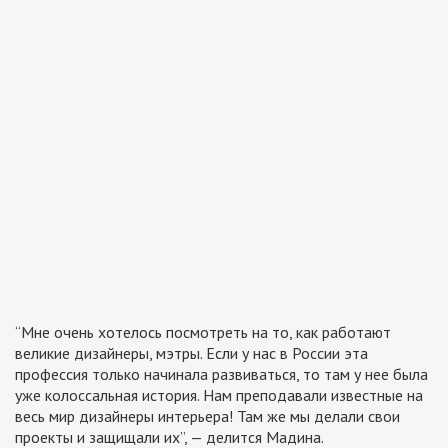
“Мне очень хотелось посмотреть на то, как работают
великие дизайнеры, мэтры. Если у нас в России эта
профессия только начинала развиваться, то там у нее была
уже колоссальная история. Нам преподавали известные на
весь мир дизайнеры интерьера! Там же мы делали свои
проекты и защищали их”
, — делится Мадина.