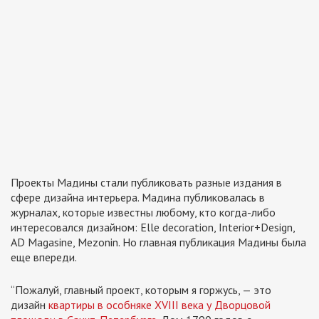
Проекты Мадины стали публиковать разные издания в
сфере дизайна интерьера. Мадина публиковалась в
журналах, которые известны любому, кто когда-либо
интересовался дизайном: Elle decoration, Interior+Design,
AD Magasine, Mezonin. Но главная публикация Мадины была
еще впереди.
“Пожалуй, главный проект, которым я горжусь, — это
дизайн
квартиры в особняке XVIII века у Дворцовой