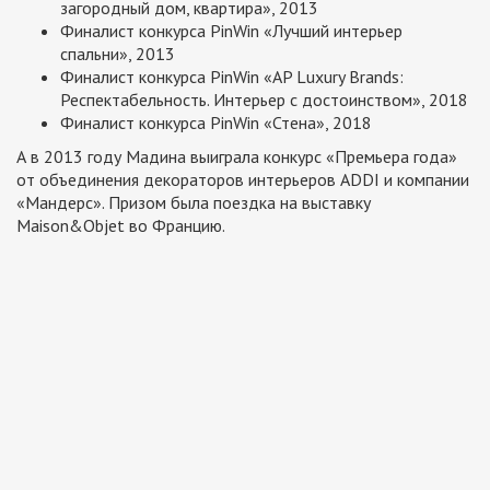
загородный дом, квартира», 2013
Финалист конкурса PinWin «Лучший интерьер
спальни», 2013
Финалист конкурса PinWin «AP Luxury Brands:
Респектабельность. Интерьер с достоинством», 2018
Финалист конкурса PinWin «Стена», 2018
А в 2013 году Мадина выиграла конкурс «Премьера года»
от объединения декораторов интерьеров ADDI и компании
«Мандерс». Призом была поездка на выставку
Maison&Objet во Францию.