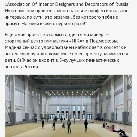
«Association Of Interior Designers and Decorators of Russia”.
Ну и плюс они проводят многочасовое профессиональное
интервью, по сути, это экзамен, без которого тебя не
примут. Но меня взяли с первого раза!”
Еще один проект, которым гордится дизайнер, —
спортивный центр гимнастики «NIKA» в Подмосковье.
Мадина сейчас с удовольствием наблюдает в соцсетях и
по телевизору, как в комплексе по ее проекту занимаются
дети. Сейчас он входит в 5-ку лучших гимнастических
центров России.