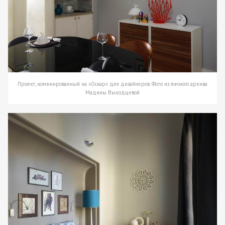
Проект, номинированный на «Оскар» для дизайнеров. Фото из личного архива
Мадины Выходцевой