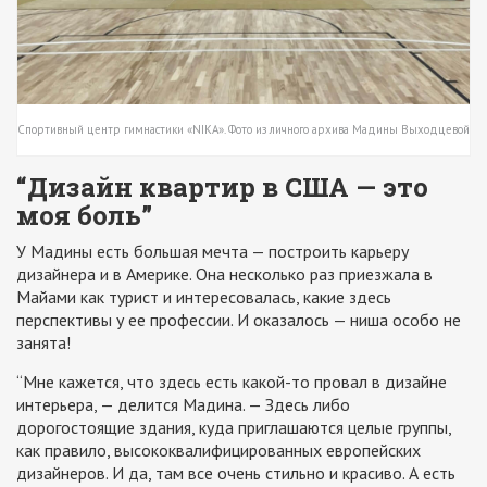
Спортивный центр гимнастики «NIKA». Фото из личного архива Мадины Выходцевой
“Дизайн квартир в США — это
моя боль”
У Мадины есть большая мечта — построить карьеру
дизайнера и в Америке. Она несколько раз приезжала в
Майами как турист и интересовалась, какие здесь
перспективы у ее профессии. И оказалось — ниша особо не
занята!
“Мне кажется, что здесь есть какой-то провал в дизайне
интерьера
, — делится Мадина. —
Здесь либо
дорогостоящие здания, куда приглашаются целые группы,
как правило, высококвалифицированных европейских
дизайнеров. И да, там все очень стильно и красиво. А есть