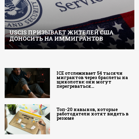
USCIS ПРИЗЫВАЕТ ЖИТЕЛЕЙ США
ДОНОСИТЬ НА ИММИГРАНТОВ
ICE отслеживает 54 тысячи
мигрантов через браслеты на
щиколотке: они могут
перегреваться…
Топ-20 навыков, которые
работодатели хотят видеть в
резюме