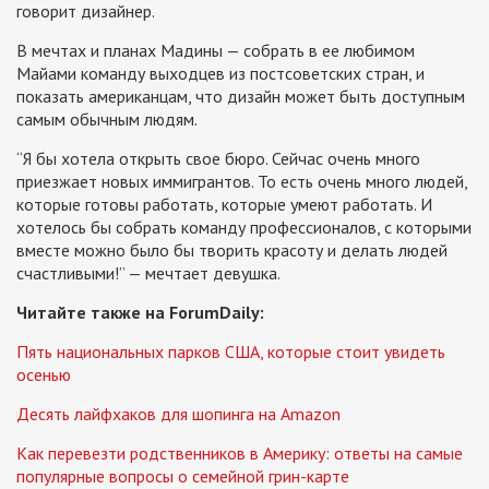
говорит дизайнер.
В мечтах и планах Мадины — собрать в ее любимом
Майами команду выходцев из постсоветских стран, и
показать американцам, что дизайн может быть доступным
самым обычным людям.
“
Я бы хотела открыть свое бюро. Сейчас очень много
приезжает новых иммигрантов. То есть очень много людей,
которые готовы работать, которые умеют работать. И
хотелось бы собрать команду профессионалов, с которыми
вместе можно было бы творить красоту и делать людей
счастливыми!
” — мечтает девушка.
Читайте также на ForumDaily:
Пять национальных парков США, которые стоит увидеть
осенью
Десять лайфхаков для шопинга на Amazon
Как перевезти родственников в Америку: ответы на самые
популярные вопросы о семейной грин-карте