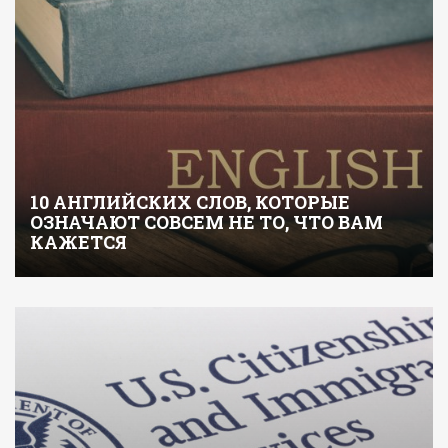
10 АНГЛИЙСКИХ СЛОВ, КОТОРЫЕ
ОЗНАЧАЮТ СОВСЕМ НЕ ТО, ЧТО ВАМ
КАЖЕТСЯ