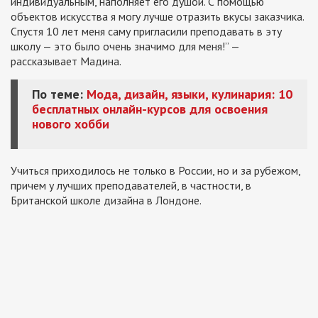
индивидуальным, наполняет его душой. С помощью
объектов искусства я могу лучше отразить вкусы заказчика.
Спустя 10 лет меня саму пригласили преподавать в эту
школу — это было очень значимо для меня!
” —
рассказывает Мадина.
По теме:
Мода, дизайн, языки, кулинария: 10
бесплатных онлайн-курсов для освоения
нового хобби
Учиться приходилось не только в России, но и за рубежом,
причем у лучших преподавателей, в частности, в
Британской школе дизайна в Лондоне.