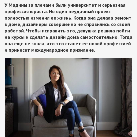
У Мадины за плечами были университет и серьезная
профессия юриста. Но один неудачный проект
полностью изменил ее жизнь. Когда она делала ремонт
в доме, дизайнеры совершенно не справились со своей
работой. Чтобы исправить это, девушка решила пойти
на курсы и сделать дизайн дома самостоятельно. Тогда
она еще не знала, что это станет ее новой профессией
и принесет международное признание.