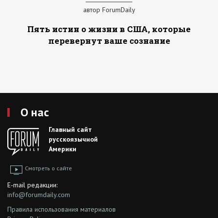
автор ForumDaily
Пять истин о жизни в США, которые
перевернут ваше сознание
О нас
Главный сайт
русскоязычной
Америки
Смотреть о сайте
E-mail редакции:
info@forumdaily.com
Правила использования материалов