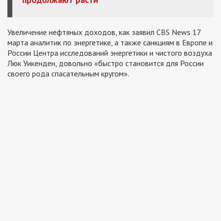
Увеличение нефтяных доходов, как заявил CBS News 17
марта аналитик по энергетике, а также санкциям в Европе и
России Центра исследований энергетики и чистого воздуха
Люк Уикенден, довольно «быстро становится для России
своего рода спасательным кругом».