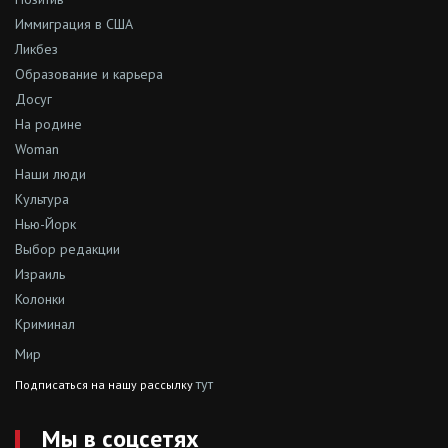
Иммиграция в США
Ликбез
Образование и карьера
Досуг
На родине
Woman
Наши люди
Культура
Нью-Йорк
Выбор редакции
Израиль
Колонки
Криминал
Мир
тут
Подписаться на нашу рассылку
Мы в соцсетях