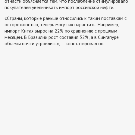
отчасти объясняется тем, что послабление стимулировало
покупателей увеличивать импорт российской нефти.
«Страны, которые раньше относились к таким поставкам с
осторожностью, теперь могут их нарастить. Например,
импорт Китая вырос на 22% по сравнению с прошлым
месяцем. В Бразилии рост составил 32%, а в Сингапуре
объёмы почти утроились», — констатировал он.