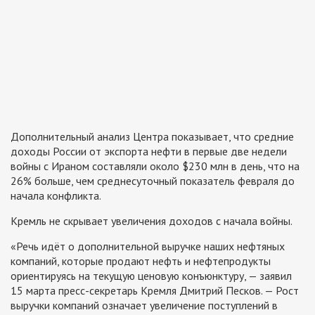
Дополнительный анализ Центра показывает, что средние
доходы России от экспорта нефти в первые две недели
войны с Ираном составляли около $230 млн в день, что на
26% больше, чем среднесуточный показатель февраля до
начала конфликта.
Кремль не скрывает увеличения доходов с начала войны.
«Речь идёт о дополнительной выручке наших нефтяных
компаний, которые продают нефть и нефтепродукты
ориентируясь на текущую ценовую конъюнктуру, — заявил
15 марта пресс-секретарь Кремля Дмитрий Песков. — Рост
выручки компаний означает увеличение поступлений в