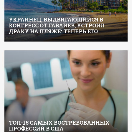
УКРАИНЕЦ, ВЫДВИГАЮЩИЙСЯ В
КОНГРЕСС ОТ ГАВАЙЕВ, УСТРОИЛ
ДРАКУ НА ПЛЯЖЕ: ТЕПЕРЬ ЕГО…
ТОП-15 САМЫХ ВОСТРЕБОВАННЫХ
ПРОФЕССИЙ В США