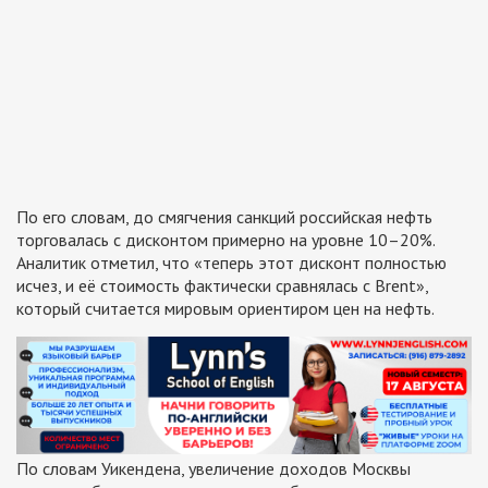
По его словам, до смягчения санкций российская нефть
торговалась с дисконтом примерно на уровне 10–20%.
Аналитик отметил, что «теперь этот дисконт полностью
исчез, и её стоимость фактически сравнялась с Brent»,
который считается мировым ориентиром цен на нефть.
По словам Уикендена, увеличение доходов Москвы