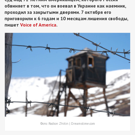
обвиняет в том, что он воевал в Украине как наемник,
проходил за закрытыми дверями. 7 октября его
приговорили к 6 годам и 10 месяцам лишения свободы,
пишет
Voice of America
.
Фото: Rodion Zhitin | Dreamstime.com