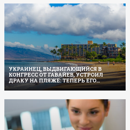
УКРАИНЕЦ, ВЫДВИГАЮЩИЙСЯ В
КОНГРЕСС ОТ ГАВАЙЕВ, УСТРОИЛ
ДРАКУ НА ПЛЯЖЕ: ТЕПЕРЬ ЕГО…