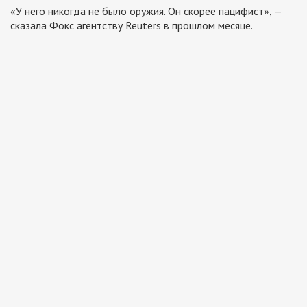
«У него никогда не было оружия. Он скорее пацифист», —
сказала Фокс агентству Reuters в прошлом месяце.