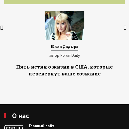
Юлия Дядюра
автор ForumDaily
Пять истин о жизни в США, которые
перевернут ваше сознание
О нас
Главный сайт