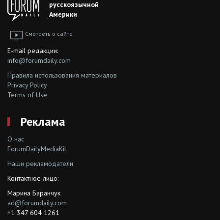
русскоязычной
Америки
Смотреть о сайте
E-mail редакции:
info@forumdaily.com
Правила использования материалов
Privacy Policy
Terms of Use
Реклама
О нас
ForumDailyMediaKit
Наши рекламодатели
Контактное лицо:
Марина Баранчук
ad@forumdaily.com
+1 347 604 1261