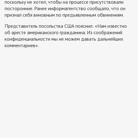
поскольку не хотел, чтобы на процессе присутствовали
посторонние. Ранее информагентство сообщало, что он
признал себя виновным по предъявленным обвинениям.
Представитель посольства США пояснил: «Нам известно
об аресте американского гражданина. Из соображений
конфиденциальности мы не можем давать дальнейших
комментариев».