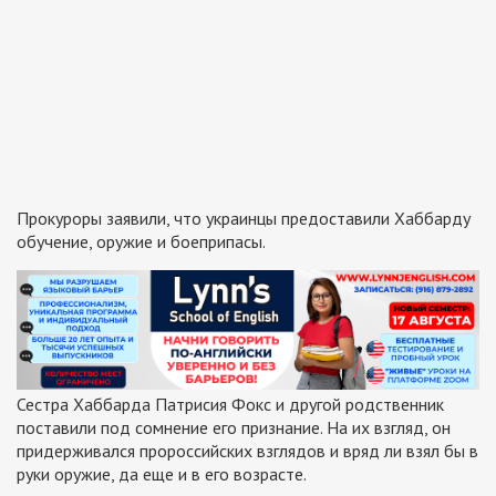
Прокуроры заявили, что украинцы предоставили Хаббарду
обучение, оружие и боеприпасы.
Сестра Хаббарда Патрисия Фокс и другой родственник
поставили под сомнение его признание. На их взгляд, он
придерживался пророссийских взглядов и вряд ли взял бы в
руки оружие, да еще и в его возрасте.