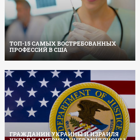
ТОП-15 САМЫХ ВОСТРЕБОВАННЫХ
ПРОФЕССИЙ В США
ГРАЖДАНИН УКРАИНЫ И ИЗРАИЛЯ