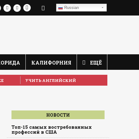
Russian
ЛОРИДА
КАЛИФОРНИЯ
ЕЩЁ
КЕ
УЧИТЬ АНГЛИЙСКИЙ
НОВОСТИ
Топ-15 самых востребованных
профессий в США