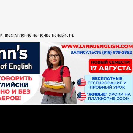
 преступление на почве ненависти.