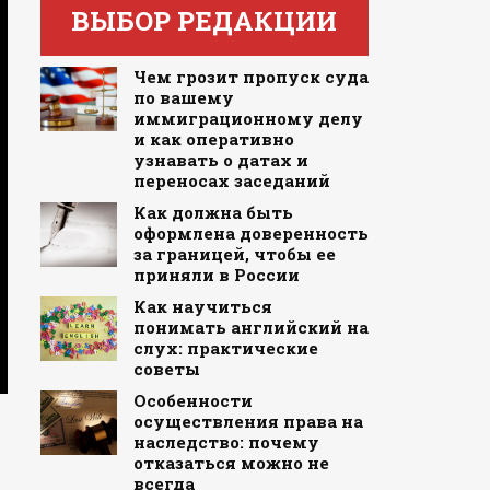
ВЫБОР РЕДАКЦИИ
Чем грозит пропуск суда
по вашему
иммиграционному делу
и как оперативно
узнавать о датах и
переносах заседаний
Как должна быть
оформлена доверенность
за границей, чтобы ее
приняли в России
Как научиться
понимать английский на
слух: практические
советы
Особенности
осуществления права на
наследство: почему
отказаться можно не
всегда