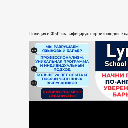
Полиция и ФБР квалифицируют произошедшее как