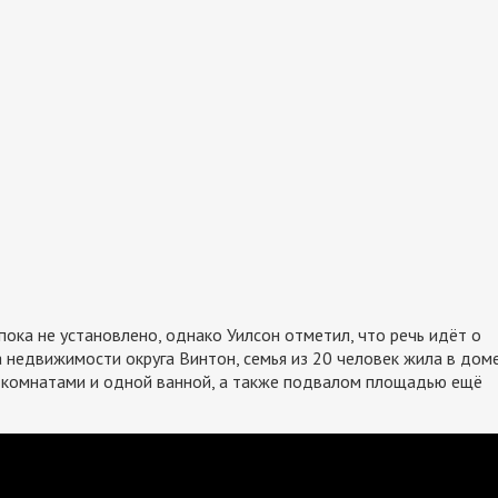
пока не установлено, однако Уилсон отметил, что речь идёт о
 недвижимости округа Винтон, семья из 20 человек жила в дом
 комнатами и одной ванной, а также подвалом площадью ещё