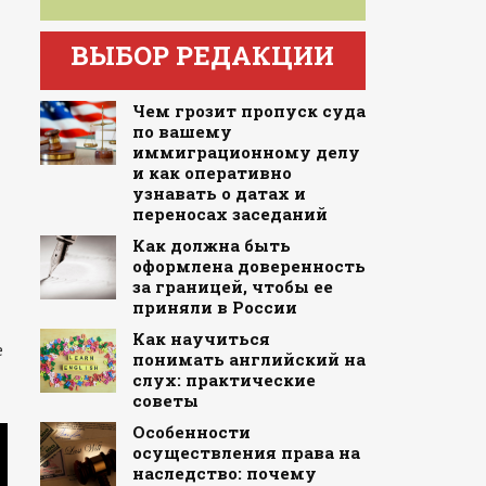
ВЫБОР РЕДАКЦИИ
Чем грозит пропуск суда
по вашему
иммиграционному делу
и как оперативно
узнавать о датах и
переносах заседаний
Как должна быть
оформлена доверенность
за границей, чтобы ее
приняли в России
Как научиться
е
понимать английский на
слух: практические
советы
Особенности
осуществления права на
наследство: почему