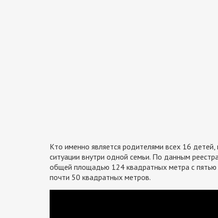
Кто именно является родителями всех 16 детей, 
ситуации внутри одной семьи. По данным реестра
общей площадью 124 квадратных метра с пятью
почти 50 квадратных метров.